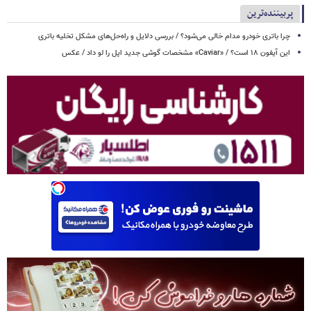
پربیننده‌ترین
چرا باتری خودرو مدام خالی می‌شود؟ / بررسی دلایل و راه‌حل‌های مشکل تخلیه باتری
این آیفون ۱۸ است؟ / «Caviar» مشخصات گوشی جدید اپل را لو داد / عکس