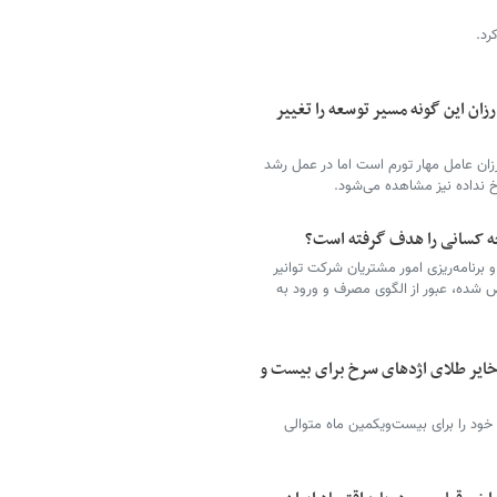
رد.
رزان این گونه مسیر توسعه را تغییر
رزان عامل مهار تورم است اما در عمل رشد
خ نداده نیز مشاهده می‌شود.
چه کسانی را هدف گرفته است؟
 برنامه‌ریزی امور مشتریان شرکت توانیر
 شده، عبور از الگوی مصرف و ورود به
ذخایر طلای اژدهای سرخ برای بیست و
خود را برای بیست‌ویکمین ماه متوالی