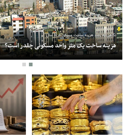
نگاهی به رشد هزینه ساخت مسکن در ۵ سال
هزینه ساخت یک متر واحد مسکونی چقدر است؟