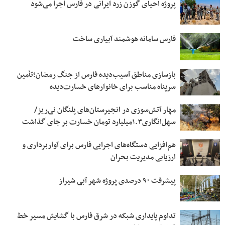
پروژه احیای گوزن زرد ایرانی در فارس اجرا می‌شود
فارس سامانه هوشمند آبیاری ساخت
بازسازی مناطق آسیب‌دیده فارس از جنگ رمضان؛تأمین
سرپناه مناسب برای خانوارهای خسارت‌دیده
مهار آتش‌سوزی در انجیرستان‌های پلنگان نی‌ریز/
سهل‌انگاری۱.۳میلیارد تومان خسارت بر جای گذاشت
هم‌افزایی دستگاه‌های اجرایی فارس برای آواربرداری و
ارزیابی مدیریت بحران
پیشرفت ۹۰ درصدی پروژه شهر آبی شیراز
تداوم پایداری شبکه در شرق فارس با گشایش مسیر خط