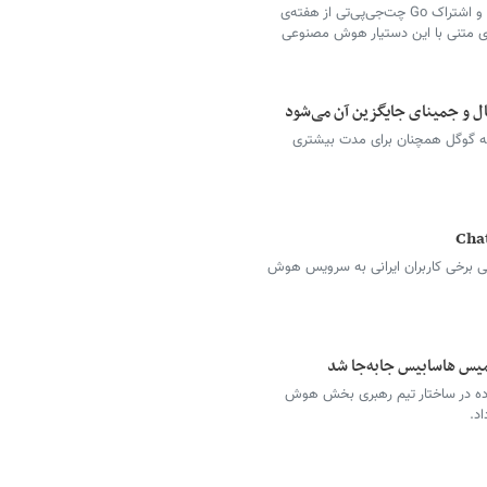
کاربران نسخه‌ی رایگان و اشتراک Go چت‌جی‌پی‌تی از هفته‌ی
ای متنی با این دستیار هوش مصنوعی
ال و جمینای جایگزین آن می‌شود
ه گوگل همچنان برای مدت بیشتری
 برخی کاربران ایرانی به سرویس هوش
یس هاسابیس جابه‌جا شد
رده در ساختار تیم رهبری بخش هوش
د.