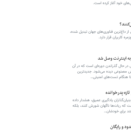
‌کنند؟
 داغ‌ترین فناوری‌های جهان تبدیل شده،
مره کاربران قرار دارد.
به اینترنت وصل شد
حال گذراندن دوره‌ای است که در آن
وش مصنوعی دیده می‌شود. جدیدترین
زه پدرخوانده
نیان‌گذاران یادگیری عمیق، هشدار داده
که ربات‌ها ناگهان شورش کنند، بلکه
ند برای خودشان…