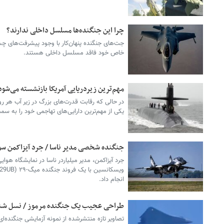
چرا این جنگنده‌ها مسلسل داخلی ندارند؟
جت‌های جنگنده پنهان‌کار با وجود پیشرفت‌های چش
خاص خود فاقد مسلسل داخلی هستند.
مهم‌ترین زیردریایی آمریکا بازنشسته می‌شو
در حالی که رقابت قدرت‌های بزرگ در زیر آب هر روز
یکی از مهم‌ترین دارایی‌های تهاجمی خود را به س
جنگنده شخصی مدیر ناسا / جرد آیزاکمن سو
انجام داد.
طراحی عجیب یک جنگنده مرموز / نسل ششم 