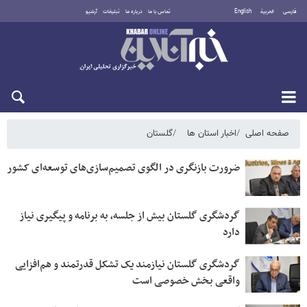
فارسی
العربية
English
تماس با ما
درباره ما
تبلیغات
آرشیو
جمعه ۱۶ مرداد ۱۴۰۵
صفحه اصلی
اخبار استان ها
گلستان
ضرورت بازنگری در الگوی تصمیم‌سازی‌های توسعه‌ای کشور
گردشگری گلستان بیش از جلسه، به برنامه و پیگیری نیاز
دارد
گردشگری گلستان نیازمند یک تشکل قدرتمند و هم‌افزایی
واقعی بخش خصوصی است