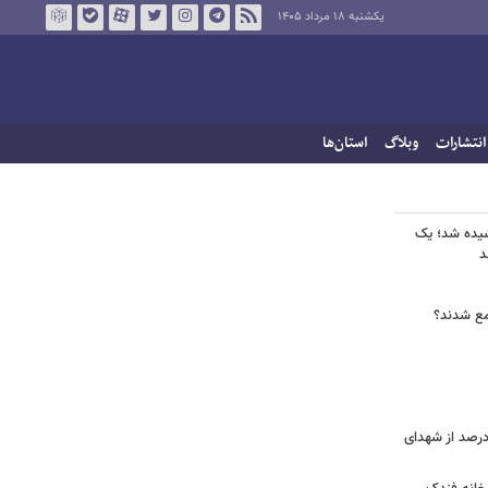
یکشنبه ۱۸ مرداد ۱۴۰۵
انتشارات
وبلاگ
استان‌ها
شیده شد؛ یک
جمع شدند؟
ر دقیق شهدای جنگ اعلام شد/ ۴۰ درصد از شهدای