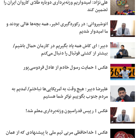
علی‌نژاد: امیدواریم وزنه‌برداری دوباره طلای کاروان ایران را
تضمین کند
انوشیروانی: در رکوردگیری اخیر، همه بچه‌ها عالی بودند و
ما امیدوار شدیم
دبیر: ای کاش همه یاد بگیریم در کارمان حمال باشیم/
بیشتر از کشتی فوتبال را دنبال می‌کنم
عکس | حمایت رسول خادم از عادل فردوسی‌پور
علیرضا دبیر: هیچ وقت به آمریکایی‌ها نباختم/ آمدیم به
مردم جنوب بگوییم نوکر شما هستیم
عکس | رییس فدراسیون وزنه‌برداری معلم شد!
عکس | خداحافظی مربی تیم ملی با پیشنهادی که از عمان