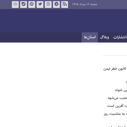
جمعه ۱۶ مرداد ۱۴۰۵
انتشارات
وبلاگ
استان‌ها
حول بی سابقه در برق لرستان / ۳۲۳ کانون خطر ایمن
ه نصب می‌شود
یت آفرین است
ه به مناسبت روز