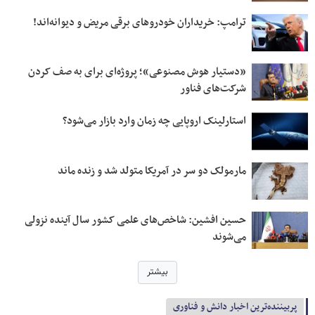
ترامپ: خریداران خودروهای برقی مریض و دیوانه‌اند!
«دستیار هوش مصنوعی»؛ پروژه‌ای برای به صف کردن
شرکت‌های فناور
استارلینک اروپایی چه زمان وارد بازار می‌شود؟
مارمولک دو سر در آمریکا متولد شد و زنده ماند
حسین افشین: شاخص‌های علمی کشور سال آینده نزولی
می‌شوند
بیشتر
پربيننده‌ترين اخبار دانش و فناوری