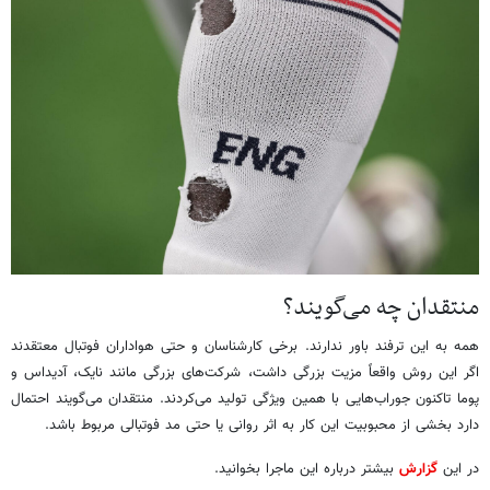
منتقدان چه می‌گویند؟
همه به این ترفند باور ندارند. برخی کارشناسان و حتی هواداران فوتبال معتقدند
اگر این روش واقعاً مزیت بزرگی داشت، شرکت‌های بزرگی مانند نایک، آدیداس و
پوما تاکنون جوراب‌هایی با همین ویژگی تولید می‌کردند. منتقدان می‌گویند احتمال
دارد بخشی از محبوبیت این کار به اثر روانی یا حتی مد فوتبالی مربوط باشد.
در این
گزارش
بیشتر درباره این ماجرا بخوانید.