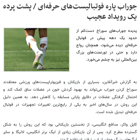
جوراب پاره فوتبالیست‌های حرفه‌ای / پشت پرده
یک رویداد عجیب
پدیده جوراب‌های سوراخ دست‌کم از
حدود یک دهه پیش در فوتبال
حرفه‌ای دیده می‌شود، همچنان رواج
دارد و حتی در تورنمنت‌های بزرگ
بین‌المللی نیز به چشم می‌خورد.
به گزارش خبرآنلاین، بسیاری از بازیکنان و فیزیوتراپیست‌های ورزشی معتقدند
سوراخ کردن جوراب می‌تواند به بهبود گردش خون در عضلات ساق کمک کند و
احتمال گرفتگی عضلات در دقایق پایانی مسابقه را کاهش دهد. به همین دلیل
این روش در سال‌های اخیر به یکی از رایج‌ترین تغییرات تجهیزات در فوتبال
حرفه‌ای تبدیل شده است.
کایل واکر، مدافع انگلیسی، از نخستین بازیکنانی بود که این روش را به شکل
گسترده مطرح کرد. پس از آن بازیکنان زیادی از لیگ برتر انگلیس، لالیگا و سایر
لیگ‌های بزرگ جهان از این ترفند استفاده کردند.