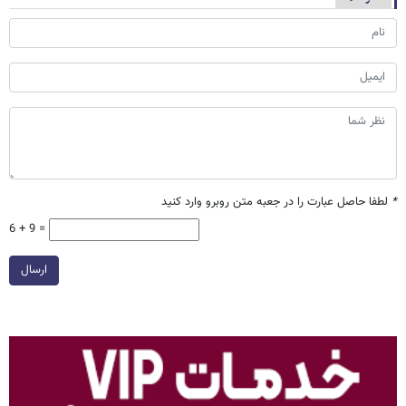
*
لطفا حاصل عبارت را در جعبه متن روبرو وارد کنید
6 + 9 =
ارسال