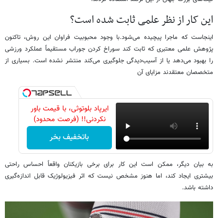
این کار از نظر علمی ثابت شده است؟
اینجاست که ماجرا پیچیده می‌شود.با وجود محبوبیت فراوان این روش، تاکنون
پژوهش علمی معتبری که ثابت کند سوراخ کردن جوراب مستقیماً عملکرد ورزشی
را بهبود می‌دهد یا از آسیب‌دیدگی جلوگیری می‌کند منتشر نشده است. بسیاری از
متخصصان معتقدند مزایای آن
ایرپاد بلوتوثی، با قیمت باور
نکردنی!! (فرصت محدود)
باتخفیف بخر
به بیان دیگر، ممکن است این کار برای برخی بازیکنان واقعاً احساس راحتی
بیشتری ایجاد کند، اما هنوز مشخص نیست که اثر فیزیولوژیک قابل اندازه‌گیری
داشته باشد.