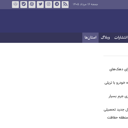
جمعه ۱۶ مرداد ۱۴۰۵
انتشارات
وبلاگ
استان‌ها
رای دهک‌های
خودرو با تریلی
ی جرم بسیار
ال جدید تحصیلی
 منطقه حفاظت