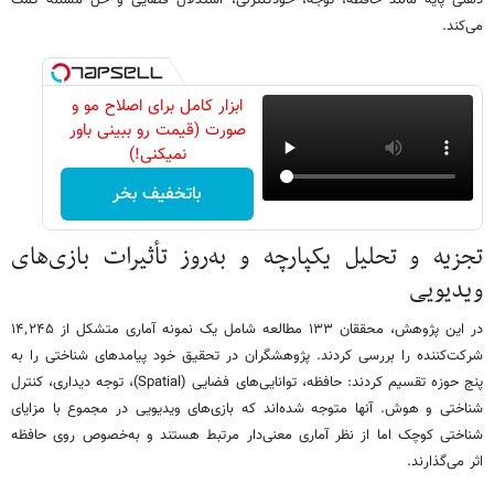
ذهنی پایه مانند حافظه، توجه، خودکنترلی، استدلال فضایی و حل مسئله کمک
می‌کند.
ابزار کامل برای اصلاح مو و
صورت (قیمت رو ببینی باور
نمیکنی!)
باتخفیف بخر
تجزیه و تحلیل یکپارچه و به‌روز تأثیرات بازی‌های
ویدیویی
در این پژوهش، محققان ۱۳۳ مطالعه شامل یک نمونه آماری متشکل از ۱۴٬۲۴۵
شرکت‌کننده را بررسی کردند. پژوهشگران در تحقیق خود پیامدهای شناختی را به
پنج حوزه تقسیم کردند: حافظه، توانایی‌های فضایی (Spatial)، توجه دیداری، کنترل
شناختی و هوش. آنها متوجه شده‌اند که بازی‌های ویدیویی در مجموع با مزایای
شناختی کوچک اما از نظر آماری معنی‌دار مرتبط هستند و به‌خصوص روی حافظه
اثر می‌گذارند.