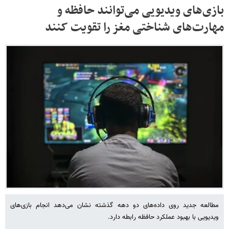
بازی‌های ویدیویی می‌توانند حافظه و
مهارت‌های شناختی مغز را تقویت کنند
مطالعه جدید روی داده‌های دو دهه گذشته نشان می‌دهد انجام بازی‌های
ویدیویی با بهبود عملکرد حافظه رابطه دارد.