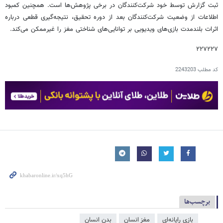
ثبت گزارش توسط خود شرکت‌کنندگان در برخی پژوهش‌ها است. همچنین کمبود
اطلاعات از وضعیت شرکت‌کنندگان بعد از دوره تحقیق، نتیجه‌گیری قطعی درباره
اثرات بلندمدت بازی‌های ویدیویی بر توانایی‌های شناختی مغز را غیرممکن می‌کند.
۲۲۷۲۲۷
کد مطلب
2243203
برچسب‌ها
بازی رایانه‌ای
مغز انسان
بدن انسان