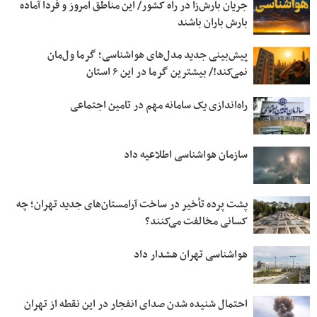
جریان بارش‌زا در راه کشور/ این مناطق امروز و فردا آماده
بارش باران باشند
پیش‌بینی جدید مدل‌های هواشناسی؛ گرما ول‌مان
نمی‌کند!/ بیشترین گرما در این ۶ استان
راه‌اندازی یک سامانه مهم در تامین اجتماعی
سازمان هواشناسی اطلاعیه داد
پشت پرده تأخیر در ساخت آرامستان‌های جدید تهران؛ چه
کسانی مخالفت می‌کنند؟
هواشناسی تهران هشدار داد
احتمال شنیده شدن صدای انفجار در این نقطه از تهران