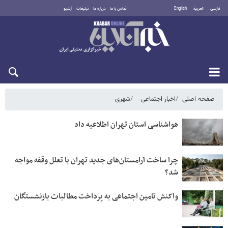
فارسی
العربية
English
تماس با ما
درباره ما
تبلیغات
آرشیو
یکشنبه ۱۸ مرداد ۱۴۰۵
صفحه اصلی
اخبار اجتماعی
شهری
هواشناسی استان تهران اطلاعیه داد
چرا ساخت آرامستان‌های جدید تهران با تعلل وقفه مواجه
شد؟
واکنش تامین اجتماعی به پرداخت مطالبات بازنشستگان