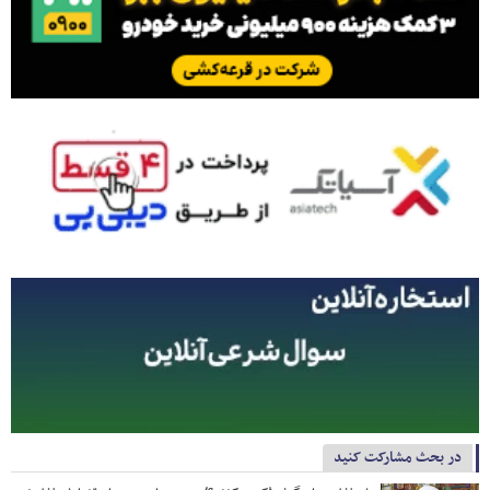
در بحث مشارکت کنید