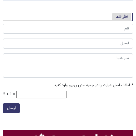
نظر شما
*
لطفا حاصل عبارت را در جعبه متن روبرو وارد کنید
2 + 1 =
ارسال