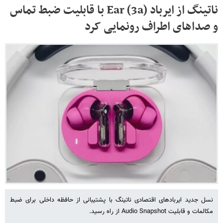
ناتینگ از ایرباد Ear (3a) با قابلیت ضبط تماس
و صداهای اطراف رونمایی کرد
نسل جدید ایربادهای اقتصادی ناتینگ با پشتیبانی از حافظه داخلی برای ضبط
مکالمات و قابلیت Audio Snapshot از راه رسید.