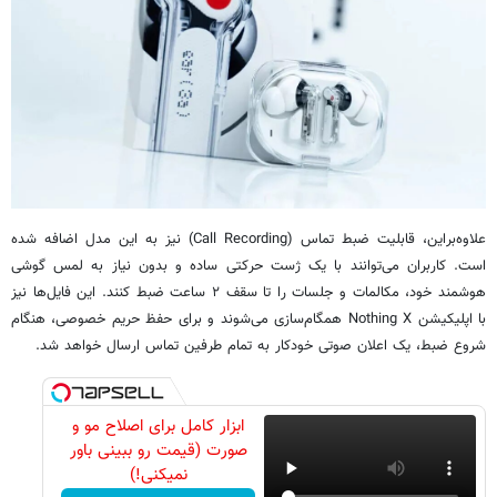
علاوه‌براین، قابلیت ضبط تماس (Call Recording) نیز به این مدل اضافه شده
است. کاربران می‌توانند با یک ژست حرکتی ساده و بدون نیاز به لمس گوشی
هوشمند خود، مکالمات و جلسات را تا سقف ۲ ساعت ضبط کنند. این فایل‌ها نیز
با اپلیکیشن Nothing X همگام‌سازی می‌شوند و برای حفظ حریم خصوصی، هنگام
شروع ضبط، یک اعلان صوتی خودکار به تمام طرفین تماس ارسال خواهد شد.
ابزار کامل برای اصلاح مو و
صورت (قیمت رو ببینی باور
نمیکنی!)