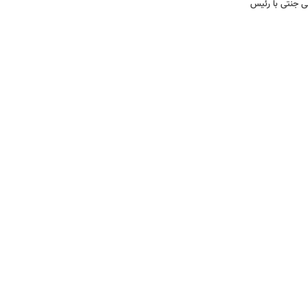
ی جنتی با رئیس