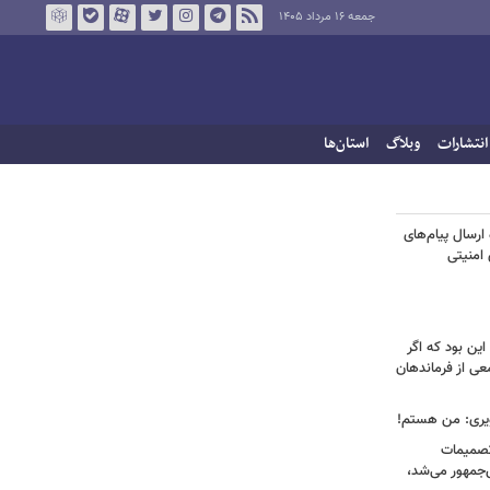
جمعه ۱۶ مرداد ۱۴۰۵
انتشارات
وبلاگ
استان‌ها
رسال پیام‌های
 امنیتی
ین بود که اگر
عی از فرماندهان
ویری: من هستم!
 تصمیمات
‌جمهور می‌شد،