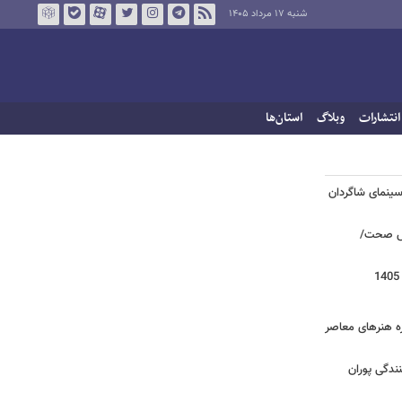
شنبه ۱۷ مرداد ۱۴۰۵
انتشارات
وبلاگ
استان‌ها
/سینمای شاگردان
روش صحت/
زه هنرهای معاصر
ندگی پوران