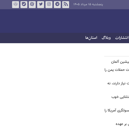
پنجشنبه ۱۵ مرداد ۱۴۰۵
انتشارات
وبلاگ
استان‌ها
پیشین آلمان
ات حملات یمن را
نیاز دارند، نه
ستثنایی خوب
سولگری آمریکا را
بر عهده