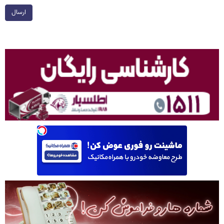
ارسال