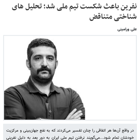
نفرین باعث شکست تیم ملی شد؛ تحلیل های
شناختی متناقض
علی ورامینی
در واقع آن‌ها هر اتفاقی را چنان تفسیر می‌کردند که به نفع جهان‌بینی و مرکزیت
خودشان تمام شود...می‌گویند نرفتن تیم ملی ایران به دور بعد به دلیل نفرینی