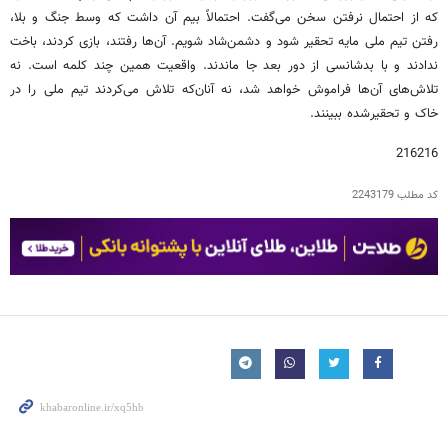
که از احتمال نرفتن سخن می‌گفت. احتمالاً بیم آن داشت که وسط جنگ و بلا،
رفتن تیم ملی مایه تحقیر شود و دشمن‌شاد شویم. آن‌ها رفتند، بازی کردند، باخت
ندادند و با بدشانسی از دور بعد جا ماندند. واقعیت همین چند کلمه است. نه
تلاش‌های آن‌ها فراموش خواهد شد، نه آنان‌که تلاش می‌کردند تیم ملی را در
خاک و تحقیرشده ببینند.
216216
کد مطلب
2243179