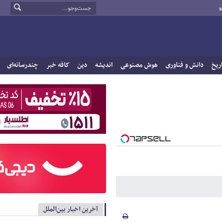
و
ریخ
دانش و فناوری
هوش مصنوعی
اندیشه
دین
کافه خبر
چندرسانه‌ای
آخرین اخبار بین‌الملل