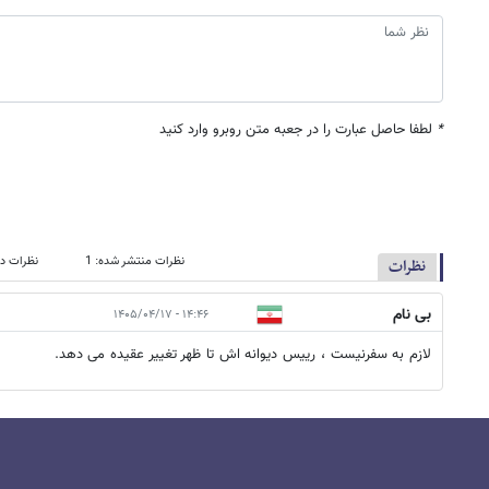
*
لطفا حاصل عبارت را در جعبه متن روبرو وارد کنید
نظرات منتشر شده: 1
نظرات در
نظرات
بی نام
۱۴:۴۶ - ۱۴۰۵/۰۴/۱۷
لازم به سفرنیست ، رییس دیوانه اش تا ظهر تغییر عقیده می دهد.