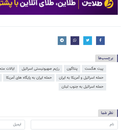
برچسب‌ها
پیت هگست
پنتاگون
رژیم صهیونیستی اسرائیل
ایالات متح
حمله اسرائیل و آمریکا به ایران
حمله ایران به پایگاه های آمریکا
حمله اسرائیل به جنوب لبنان
نظر شما