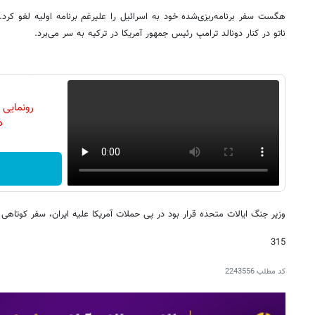
هگست سفر برنامه‌ریزی‌شده خود به اسرائیل را علیرغم برنامه اولیه لغو کر
ناتو در کنار دونالد ترامپ رئیس جمهور آمریکا در ترکیه به سر می‌برد.
رونمایی
دن
وزیر جنگ ایالات متحده قرار بود در پی حملات آمریکا علیه ایران، سفر کوتاهی 
315
کد مطلب
2243556