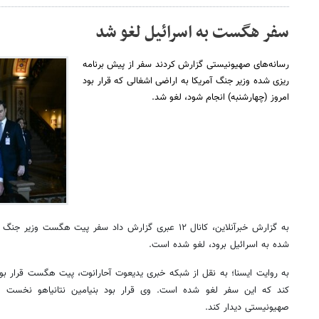
سفر هگست به اسرائیل لغو شد
رسانه‌های صهیونیستی گزارش کردند سفر از پیش برنامه
ریزی شده وزیر جنگ آمریکا به اراضی اشغالی که قرار بود
امروز (چهارشنبه) انجام شود، لغو شد.
به گزارش خبرآنلاین، کانال ۱۲ عبری گزارش داد سفر پیت هگست وزیر جنگ آمریکا که
شده به اسرائیل برود، لغو شده است.
به روایت ایسنا؛ به نقل از شبکه خبری یدیعوت آحارانوت، پیت هگست قرار بود 
کند که این سفر لغو شده است. وی قرار بود بنیامین نتانیاهو نخست وز
صهیونیستی دیدار کند.