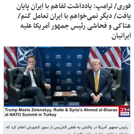
فوری/ ترامپ: یادداشت تفاهم با ایران پایان
یافت/ دیگر نمی‌خواهم با ایران تعامل کنم/
هتاکی و فحاشی رئیس جمهور آمریکا علیه
ایرانیان
رئیس جمهور آمریکا در واکنش به نقض آتش‌بس از سوی کشورش اعلام کرد که