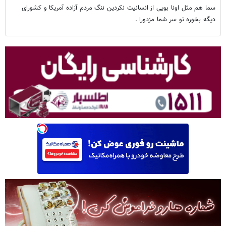
سما هم مثل اونا بویی از انسانیت نکردین ننگ مردم آزاده آمریکا و کشورای
دیگه بخوره تو سر شما مزدورا .