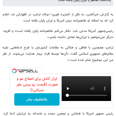
یادداشت تفاهم با ایران پایان یافته است.
به گزارش خبرآنلاین، به نقل از الجزیره فوری؛ دونالد ترامپ در اظهاراتی تند اعلام
کرد که به اعتقاد او تفاهم‌نامه میان آمریکا و ایران پایان یافته است.
رئیس‌جمهور آمریکا مدعی شد: «فکر می‌کنم تفاهم‌نامه پایان یافته است» و افزود:
«دیگر نمی‌خواهم با ایرانی‌ها تعامل داشته باشم.»
ترامپ همچنین با لفاظی و هتاکی به مقامات کشورمان با طرح ادعاهایی علیه
مقام‌های جمهوری اسلامی گفت: «آن‌ها توسط افراد بیمار هدایت می‌شوند. از نظر
من این موضوع تمام شده است.»
ابزار کامل برای اصلاح مو و
صورت (قیمت رو ببینی باور
نمیکنی!)
باتخفیف بخر
رئیس جمهور امریکا با فحاشی و توهین مجدد و عامدانه به ایرانیان ادعا کرد: