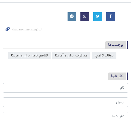
برچسب‌ها
دونالد ترامپ
مذاکرات ایران و آمریکا
تفاهم نامه ایران و امریکا
نظر شما