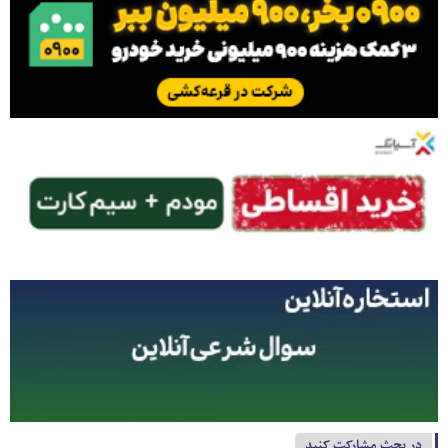
در بحث مشارکت کنید