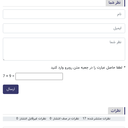
نظر شما
*
لطفا حاصل عبارت را در جعبه متن روبرو وارد کنید
7 + 9 =
ارسال
نظرات
نظرات منتشر شده: 17
نظرات در صف انتشار: 0
نظرات غیرقابل انتشار: 0