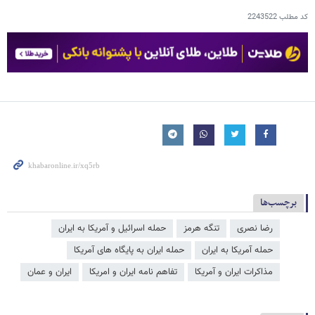
کد مطلب
2243522
برچسب‌ها
رضا نصری
تنگه هرمز
حمله اسرائیل و آمریکا به ایران
حمله آمریکا به ایران
حمله ایران به پایگاه های آمریکا
مذاکرات ایران و آمریکا
تفاهم نامه ایران و امریکا
ایران و عمان