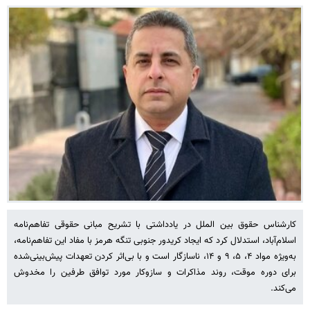
کارشناس حقوق بین الملل در یادداشتی با تشریح مبانی حقوقی تفاهم‌نامه
اسلام‌آباد، استدلال کرد که ایجاد کریدور جنوبی تنگه هرمز با مفاد این تفاهم‌نامه،
به‌ویژه مواد ۴، ۵، ۹ و ۱۴، ناسازگار است و با بی‌اثر کردن تعهدات پیش‌بینی‌شده
برای دوره موقت، روند مذاکرات و سازوکار مورد توافق طرفین را مخدوش
می‌کند.