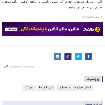
ناگوار، یاری‌گر نیروهای خدوم آتش‌نشانی باشند تا شاهد کاهش مأموریت‌های
عملیاتی در سطح شهر باشیم.
کد مطلب
2243364
برچسب‌ها
استان چهارمحال و بختیاری
شهرداری ها
شهرکرد
خبرهای مرتبط