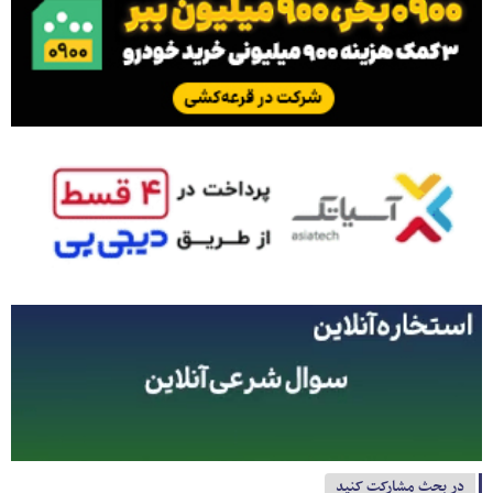
در بحث مشارکت کنید