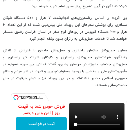
شرکت‌کنندگان در آیین تشییع پیکر مطهر امام شهید خواهد بود.
وی افزود: بر اساس برنامه‌ریزی‌های انجام‌شده، ۷ هزار و ۵۰۰ دستگاه ناوگان
مسافری برای پوشش سفرهای این رویداد ملی پیش‌بینی شده که از این تعداد، ۶
هزار و ۲۰۰ دستگاه اتوبوس در روزهای اوج سفر در استان خراسان رضوی مستقر
خواهند شد تا خدمات حمل‌ونقل به زائران بدون وقفه انجام گیرد.
معاون حمل‌ونقل سازمان راهداری و حمل‌ونقل جاده‌ای با قدردانی از تلاش
رانندگان، شرکت‌های حمل‌ونقل، راهداران و کارکنان ادارات کل راهداری و
حمل‌ونقل جاده‌ای، به‌ویژه در خراسان رضوی، گفت: فعالان این حوزه همواره در
مأموریت‌های ملی و مذهبی با روحیه مسئولیت‌پذیری و تعهد، در کنار مردم و نظام
جمهوری اسلامی حضور داشته‌اند و در این رویداد نیز با تمام ظرفیت در حال
خدمت‌رسانی هستند.
فروش خودرو شما به قیمت
روز | امن و بی دردسر
ثبت درخواست