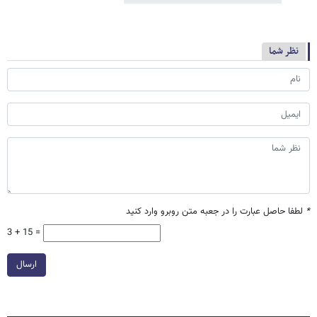
نظر شما
*
لطفا حاصل عبارت را در جعبه متن روبرو وارد کنید
3 + 15 =
ارسال