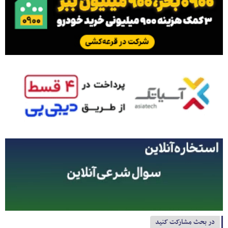
در بحث مشارکت کنید