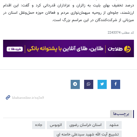
درصد تخفیف بهای بلیت به زائران و عزاداران قدردانی کرد و گفت: این اقدام
ارزشمند، جلوه‌ای از روحیه میهمان‌نوازی مردم و فعالان حوزه حمل‌ونقل استان در
میزبانی از شرکت‌کنندگان در این مراسم بزرگ است.
کد مطلب
2243374
برچسب‌ها
مشهد
استان خراسان رضوی
اتوبوس
جاده
تشییع آیت الله شهید سیدعلی خامنه ای