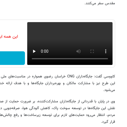
مقدس سفر می‌کنند.
این همه اب
کاووسی گفت: جایگاه‌داران CNG خراسان رضوی همواره در مناس
این طرح نیز با مشارکت مالکان و بهره‌برداران جایگاه‌ها و با هدف ارائه خ
می‌شود.
نقش این جایگاه‌ها در توسعه سوخت پاک، کاهش آلودگی هوا، صرفه‌جویی در
مردم، انتظار می‌رود حمایت‌های لازم برای توسعه زیرساخت‌ها و رفع چالش
قرار گیرد.