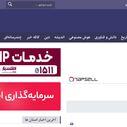
و
ریخ
دانش و فناوری
هوش مصنوعی
اندیشه
دین
کافه خبر
چندرسانه‌ای
آخرین اخبار استان ها