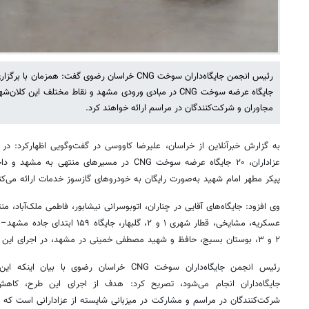
جایگاه عرضه سوخت CNG در مبادی ورودی مشهد و نقاط مختلف این
مجاوران و شرکت‌کنندگان در مراسم ارائه خواهند کرد.
به گزارش خبرآنلاین از خراسان، علیرضا کاووسی در گفت‌وگویی اظهارکرد: در
عزاداران، ۲۰ جایگاه عرضه سوخت CNG در مسیرهای من
پیکر مطهر امام شهید به‌صورت رایگان به خودروهای گازسوز خدمات ارائه می‌کنن
۲ و ۳، بوستان بسیج، حافظ و شهید مصطفی خمینی در مشهد، در اجرای این طرح مشارکت دارند.
رئیس انجمن جایگاه‌داران سوخت CNG خراسان رضوی 
جایگاه‌داران انجام می‌شود، تصریح کرد: هدف از اجرای این طرح، کاهش
شرکت‌کنندگان در مراسم و مشارکت در میزبانی شایسته از عزادارانی است که 