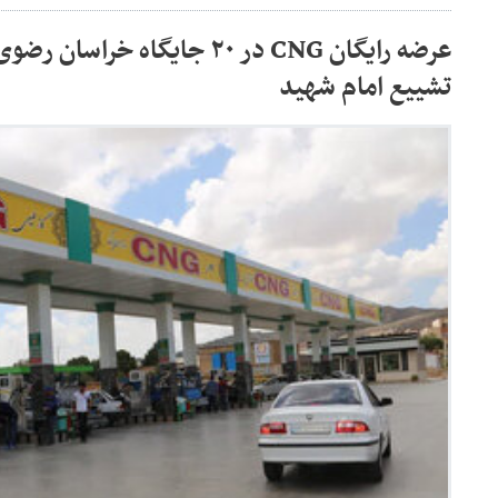
عرضه رایگان CNG در ۲۰ جایگاه خر
تشییع امام شهید