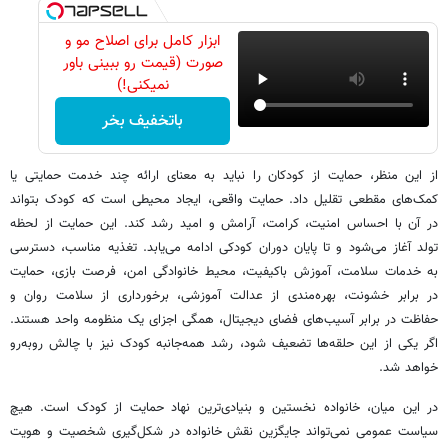
ابزار کامل برای اصلاح مو و
صورت (قیمت رو ببینی باور
نمیکنی!)
باتخفیف بخر
از این منظر، حمایت از کودکان را نباید به معنای ارائه چند خدمت حمایتی یا
کمک‌های مقطعی تقلیل داد. حمایت واقعی، ایجاد محیطی است که کودک بتواند
در آن با احساس امنیت، کرامت، آرامش و امید رشد کند. این حمایت از لحظه
تولد آغاز می‌شود و تا پایان دوران کودکی ادامه می‌یابد. تغذیه مناسب، دسترسی
به خدمات سلامت، آموزش باکیفیت، محیط خانوادگی امن، فرصت بازی، حمایت
در برابر خشونت، بهره‌مندی از عدالت آموزشی، برخورداری از سلامت روان و
حفاظت در برابر آسیب‌های فضای دیجیتال، همگی اجزای یک منظومه واحد هستند.
اگر یکی از این حلقه‌ها تضعیف شود، رشد همه‌جانبه کودک نیز با چالش روبه‌رو
خواهد شد.
در این میان، خانواده نخستین و بنیادی‌ترین نهاد حمایت از کودک است. هیچ
سیاست عمومی نمی‌تواند جایگزین نقش خانواده در شکل‌گیری شخصیت و هویت