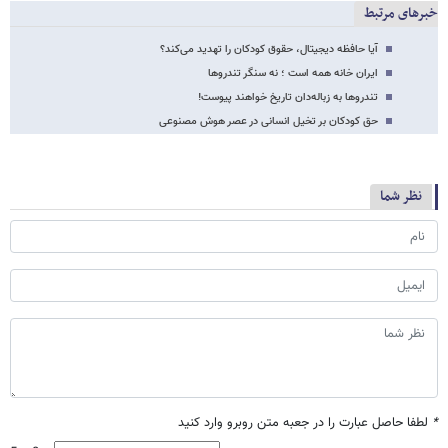
خبرهای مرتبط
آیا حافظه دیجیتال، حقوق کودکان را تهدید می‌کند؟
ایران خانه همه است ؛ نه سنگر تندروها
تندروها به زباله‌دان تاریخ خواهند پیوست!
حق کودکان بر تخیل انسانی در عصر هوش مصنوعی
نظر شما
*
لطفا حاصل عبارت را در جعبه متن روبرو وارد کنید