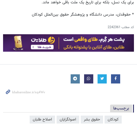
برای یک نسل، بلکه برای تاریخ یک ملت باقی خواهد ماند.
* حقوقدان، مدرس دانشگاه و پژوهشگر حقوق بین‌الملل کودکان
کد مطلب
2242361
برچسب‌ها
کودکان
حقوق بشر
اصولگرایان
اصلاح طلبان