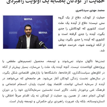
حمایت از کودکان به‌مثابه یک اولویت راهبردی
محمد مهدی سیدناصری
حمایت از کودک، دفاع از یک گروه
سنی نیست؛ دفاع از آینده یک ملت
است. کشوری که کودکانش را جدی
بگیرد، آینده را جدی گرفته است و
کشوری که آینده را جدی بگیرد، پیش
از آنکه ثروتمند شود، خردمند خواهد
شد.
تمدن‌ها ناگهان متولد نمی‌شوند و توسعه، محصول تصمیم‌های مقطعی یا
پروژه‌های کوتاه‌مدت نیست. آنچه آینده یک ملت را می‌سازد، بسیار پیش‌تر از آنکه
در اتاق‌های سیاست‌گذاری، کارخانه‌ها، دانشگاه‌ها یا بازارهای اقتصادی شکل بگیرد،
در سال‌های نخست زندگی کودکان آغاز می‌شود. هر جامعه‌ای که می‌خواهد در
آینده از سرمایه انسانی توانمند، اقتصاد پویا، امنیت پایدار، انسجام اجتماعی و
فرهنگ غنی برخوردار باشد، ناگزیر است نخستین سرمایه‌گذاری خود را بر دوران
کودکی انجام دهد. از همین رو، حمایت از کودکان نه یک اقدام صرفاً اخلاقی یا
انسان‌دوستانه، بلکه یک ضرورت راهبردی برای حکمرانی و توسعه پایدار است.