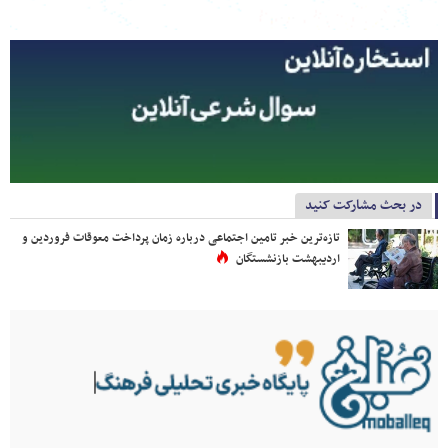
در بحث مشارکت کنید
تازه‌ترین خبر تامین اجتماعی درباره زمان پرداخت معوقات فروردین و
اردیبهشت بازنشستگان