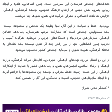
دغدغه‌های اجتماعی هنرمندان این سرزمین است. چنین فضاهایی، علاوه بر ایجاد
زیبایی بصری، نقش مهمی در ارتقای فرهنگ عمومی، توسعه گردشگری فرهنگی،
افزایش تعاملات اجتماعی و معرفی ظرفیت‌های هنری شهرها ایفا می‌کنند.
بی‌تردید، حفظ و صیانت از این آثار، تنها وظیفه یک شخص یا مجموعه نیست،
بلکه مسئولیتی اجتماعی است که مشارکت مردم، هنرمندان، رسانه‌ها، فعالان
فرهنگی، سازمان‌های مردم‌نهاد و دستگاه‌های اجرایی را می‌طلبد. هرگونه آسیب یا
تخریب چنین فضاهایی، تنها از بین رفتن چند اثر هنری نیست؛ بلکه لطمه‌ای به
حافظه فرهنگی، هویت شهری و سرمایه اجتماعی کشور محسوب می‌شود.
از این رو انتظار می‌رود نهادهای فرهنگی، شهرداری، اداره‌کل میراث فرهنگی، وزارت
فرهنگ و ارشاد اسلامی، انجمن‌های هنری و رسانه‌های کشور با حمایت از ابتکارات
فرهنگی از این دست، زمینه حفظ، معرفی و توسعه این مجموعه‌ها را فراهم آورند
و با ایجاد سازوکارهای حمایتی، امنیت و ماندگاری این آثار را تضمین کنند.
* کنشگر مدنی_شیراز
کد مطلب
2242118