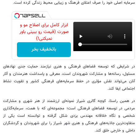
سرمایه اصلی خود را صرف اعتلای فرهنگ و زیبایی محیط زندگی کرده است.
ابزار کامل برای اصلاح مو و
صورت (قیمت رو ببینی باور
نمیکنی!)
باتخفیف بخر
در شرایطی که توسعه فضاهای فرهنگی و هنری نیازمند حمایت جدی نهادهای
مسئول، رسانه‌ها و مشارکت شهروندان است، معرفی و پاسداشت هنرمندان و آثار
آنان می‌تواند نقش مؤثری در حفظ سرمایه‌های فرهنگی کشور و تقویت نشاط
اجتماعی ایفا کند.
در همین راستا، کوچه گالری شیراز نمونه‌ای ارزشمند از هنر شهری و مشارکت
مردمی در توسعه فضاهای فرهنگی است؛ مجموعه‌ای که با همت، سرمایه‌گذاری
شخصی و نگاه خلاقانه مهندس یزدی شکل گرفته و توانسته است یکی از
متفاوت‌ترین جاذبه‌های فرهنگی و هنری شهر شیراز را برای شهروندان و گردشگران
داخلی و خارجی خلق کند.