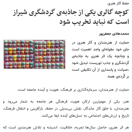
حفظ آثار هنری
کوچه گالری یکی از جاذبه‌ی گردشگری شیراز
است که نباید تخریب شود
محمدهادی جعفرپور
حمایت از هنرمندان و آثار هنری در
جای خود مقوله‌ای واجد اهمیت است
و چنانچه یک اثر هنری به جاذبه‌ی
گردشگری و جذب توریست تبدیل شود
،صیانت و پاسداری از آن تکلیفی است
بر گُرده‌ی همه.
حمایت از هنرمندان، سرمایه‌گذاری بر فرهنگ، هویت و آینده جامعه است.
هنر، یکی از مهم‌ترین ارکان هویت فرهنگی هر جامعه به شمار می‌رود و
هنرمندان، با خلق آثار ماندگار، نقش بی‌بدیلی در حفظ، بازآفرینی و انتقال فرهنگ،
تاریخ و ارزش‌های اجتماعی به نسل‌های آینده ایفا می‌کنند.
هر اثر هنری، حاصل سال‌ها تجربه، خلاقیت، اندیشه و تلاش هنرمندی است که