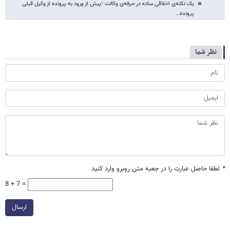
یک نکته‌ی اخلاقی ساده در حرفه‌ی وکالت ؛پیش از ورود به پرونده از وکیل قبلی
پرونده…
نظر شما
*
لطفا حاصل عبارت را در جعبه متن روبرو وارد کنید
8 + 7 =
ارسال