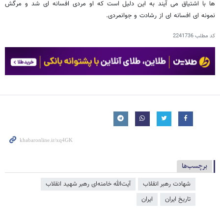
ها با اشتیاق می آیند به این دلیل است که او مردی افسانه ای شد و مرگش
نمونه ای افسانه ای از رشادت و جوانمردی.
کد مطلب
2241736
برچسب‌ها
شهادت رهبر انقلاب
آیت‌الله خامنه‌ای رهبر شهید انقلاب
تاریخ ایران
ایران