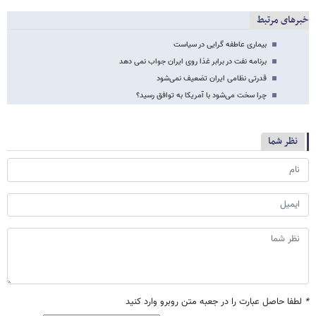
خبرهای مرتبط
بیماری عاطفه گرایی در سیاست
برنامه نفت در برابر غذا روی ایران جواب نمی دهد
قدرتی نظامی ایران تضعیف نمی‌شود
چرا سخت می‌شود با آمریکا به توافق رسید؟
نظر شما
*
لطفا حاصل عبارت را در جعبه متن روبرو وارد کنید