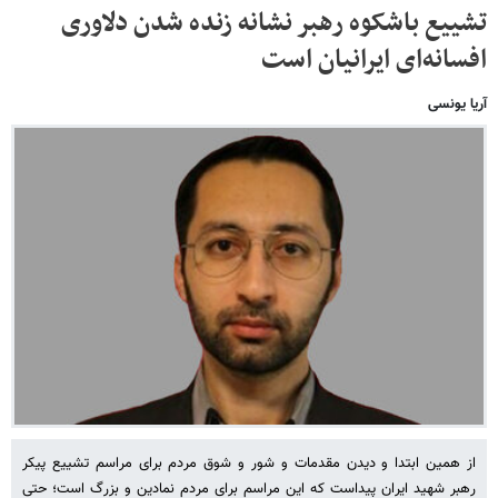
تشییع باشکوه رهبر نشانه زنده شدن دلاوری
افسانه‌ای ایرانیان است
آریا یونسی
از همین ابتدا و دیدن مقدمات و شور و شوق مردم برای مراسم تشییع پیکر
رهبر شهید ایران پیداست که این مراسم برای مردم نمادین و بزرگ است؛ حتی