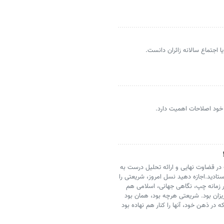
ا اجتماع سالانه زائران دانست.
 خود اصلاحات اهمیت دارد.
 در قضاوت نهایی و ارائه تحلیل درست به
ستادید.اجازه دهید نسل امروز، شریعتی را
 زمانه چپ، نگاهی جهانی، اسلامی هم
ریزان بود. شریعتی هرچه بود، همان بود
در ذهن خود، آنها را کنار هم نهاده بود