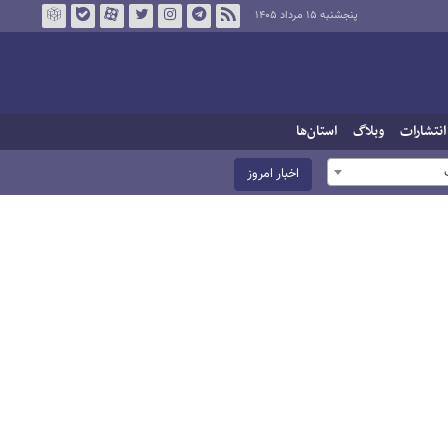
پنجشنبه ۱۵ مرداد ۱۴۰۵
انتشارات
وبلاگ
استان‌ها
اخبار امروز