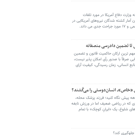
ه وزارت دفاع آمریکا در مورد تلفات
ون آمار کشته شدگان نیروهای آمریکایی در
 تا تضمین دادرسی منصفانه
هم‌ ترین ارکان حاکمیت قانون و تضمین
صرفاً با صدور رأی امکان ‌پذیر نیست،
بع انسانی، زمان رسیدگی، کیفیت آرای
«خاص»، انسان‌دوستی را می‌کُشند؟
ه پیش نگاه کنید؛ فرزند پزشک محله،
ه‌ای که در ریاضی ضعیف اما در ورزش نابغه
ی شلوغ، یک «ایرانِ کوچک» با تمام
جلوگیری کند؟