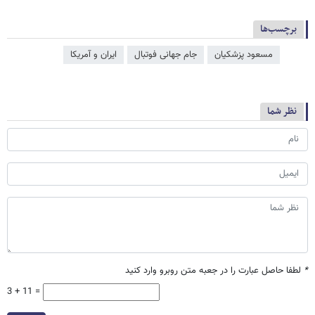
برچسب‌ها
مسعود پزشکیان
جام جهانی فوتبال
ایران و آمریکا
نظر شما
*
لطفا حاصل عبارت را در جعبه متن روبرو وارد کنید
3 + 11 =