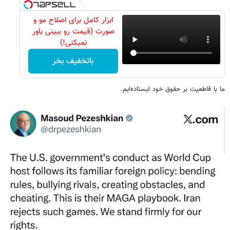
ابزار کامل برای اصلاح مو و
صورت (قیمت رو ببینی باور
نمیکنی!)
باتخفیف بخر
ما با قاطعیت بر حقوق خود ایستاده‌ایم.