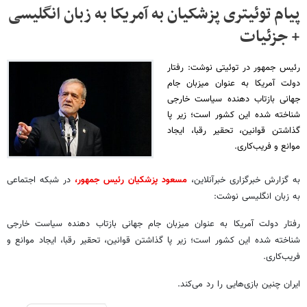
پیام توئیتری پزشکیان به آمریکا به زبان انگلیسی
+ جزئیات
رئیس جمهور در توئیتی نوشت: رفتار
دولت آمریکا به عنوان میزبان جام
جهانی بازتاب‌ دهنده سیاست خارجی
شناخته شده این کشور است؛ زیر پا
گذاشتن قوانین، تحقیر رقبا، ایجاد
موانع و فریب‌کاری.
به گزارش خبرگزاری خبرآنلاین،
مسعود پزشکیان رئیس جمهور،
در شبکه اجتماعی
به زبان انگلیسی نوشت:
رفتار دولت آمریکا به عنوان میزبان جام جهانی بازتاب‌ دهنده سیاست خارجی
شناخته شده این کشور است؛ زیر پا گذاشتن قوانین، تحقیر رقبا، ایجاد موانع و
فریب‌کاری.
ایران چنین بازی‌هایی را رد می‌کند.