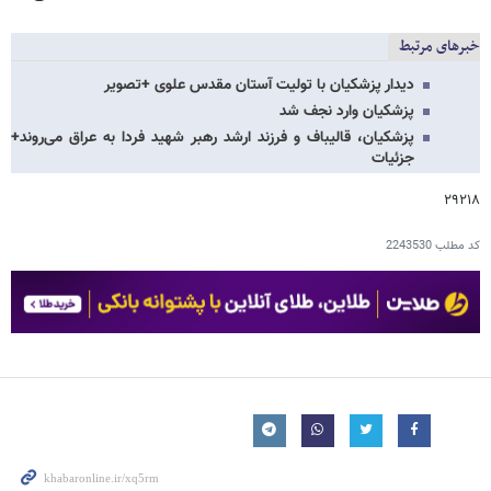
خبرهای مرتبط
دیدار پزشکیان با تولیت آستان مقدس علوی +تصویر
پزشکیان وارد نجف شد
پزشکیان، قالیباف و فرزند ارشد رهبر شهید فردا به عراق می‌روند+
جزئیات
۲۹۲۱۸
کد مطلب
2243530