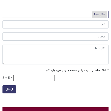
نظر شما
*
لطفا حاصل عبارت را در جعبه متن روبرو وارد کنید
3 + 5 =
ارسال