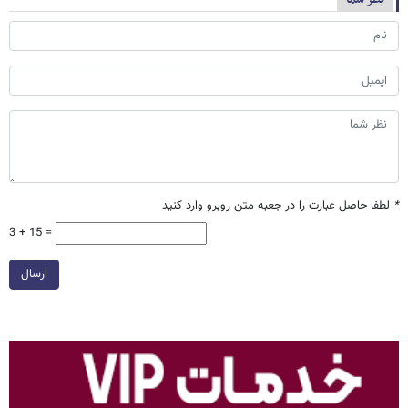
*
لطفا حاصل عبارت را در جعبه متن روبرو وارد کنید
3 + 15 =
ارسال