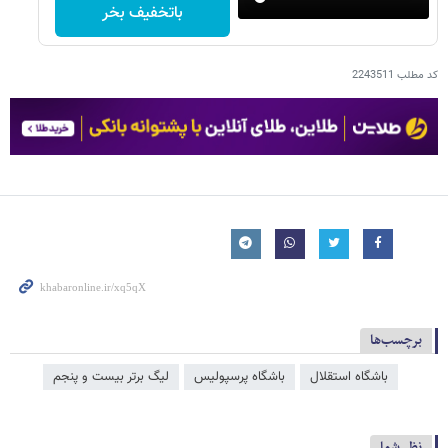
باتخفیف بخر
کد مطلب
2243511
برچسب‌ها
باشگاه استقلال
باشگاه پرسپولیس
لیگ برتر بیست و پنجم
نظر شما