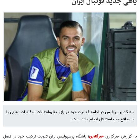
یاغی جدید فوتبال ایران
باشگاه پرسپولیس در ادامه فعالیت خود در بازار نقل‌وانتقالات، مذاکرات مثبتی را
با مدافع چپ استقلال انجام داده است.
به گزارش خبرگزاری
خبرآنلاین
؛
باشگاه پرسپولیس برای تقویت ترکیب خود در فصل