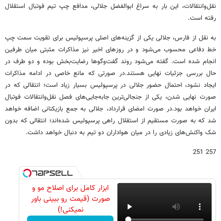
نقل‌وانتقالات، این بار به سراغ ابوالفضل جلالی، مدافع چپ تیم فوتبال استقلال
رفته است.
به نقل از فارس، جلالی یکی از گزینه‌های اصلی پرسپولیس برای تقویت سمت چپ
خط دفاعی محسوب می‌شود و در روزهای اخیر نیز مذاکرات مثبتی میان طرفین
انجام شده است. گفته می‌شود روند گفت‌وگوها رضایت‌بخش بوده و دو طرف در
حال بررسی جزئیات نهایی هستند.
در صورتی که مانع خاصی در ادامه مذاکرات
ایجاد نشود، احتمال حضور جلالی در پرسپولیس بسیار زیاد است؛ انتقالی که در
صورت نهایی شدن، یکی از جنجالی‌ترین جابه‌جایی‌های فصل نقل‌وانتقالات فوتبال
ایران خواهد بود.
در صورت امضای قرارداد، جلالی به جمع بازیکنانی اضافه خواهد
شد که به صورت مستقیم از استقلال راهی پرسپولیس شده‌اند؛ انتقالی که بدون
شک واکنش‌های زیادی را در میان هواداران دو تیم به دنبال خواهد داشت.
257 251
ابزار کامل برای اصلاح مو و
صورت (قیمت رو ببینی باور
نمیکنی!)