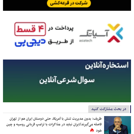
در بحث مشارکت کنید
ظریف: بدون مدیریت تنش با آمریکا، حتی دوستان ایران هم از تهران
فاصله می‌گیرند/ایران نباید در مذاکرات با ترامپ قربانی روسیه و چین
شود