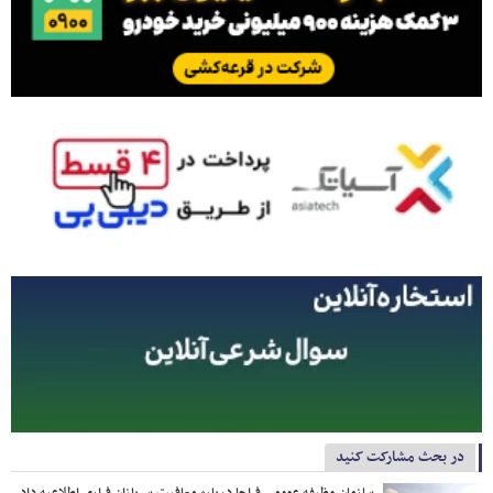
در بحث مشارکت کنید