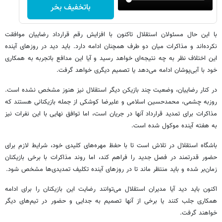
باتخفیف بخر
با این حال مسئولان استقلال تاکنون با افزایش رقم قرارداد رضاییان موافقت
نکرده‌اند و مذاکرات میان دو طرف همچنان ادامه دارد. باید دید در روزهای آینده
این اختلاف نظر به چه نتیجه‌ای خواهد رسید و آیا این مدافع باتجربه به همکاری
خود با آبی‌پوشان ادامه می‌دهد یا تصمیم دیگری خواهد گرفت.
در کنار رضاییان، وضعیت چند بازیکن دیگر استقلال نیز هنوز مشخص نشده است.
روزبه چشمی، محمدحسین اسلامی و علیرضا کوشکی از جمله بازیکنانی هستند که
مذاکرات برای تمدید قرارداد آنها در جریان است، اما توافق نهایی با این نفرات نیز
به هفته آینده موکول شده است.
باشگاه استقلال در تلاش است تا با حفظ مهره‌های کلیدی خود، شرایط لازم برای
حضور قدرتمند در فصل جدید را فراهم کند، اما روند مذاکرات با برخی بازیکنان
زمان‌بر شده و باید منتظر ماند تا در روزهای آینده تکلیف تمدیدی‌ها مشخص شود.
اکنون باید دید آیا مدیران استقلال می‌توانند رضایت این بازیکنان را برای ادامه
همکاری جلب کنند یا برخی از آنها تصمیم به جدایی و حضور در تیم‌های دیگر
خواهند گرفت.