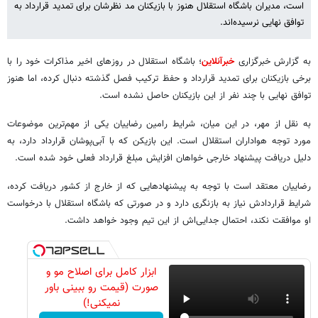
است، مدیران باشگاه استقلال هنوز با بازیکنان مد نظرشان برای تمدید قرارداد به
توافق نهایی نرسیده‌اند.
به گزارش خبرگزاری
خبرآنلاین
؛ باشگاه استقلال در روزهای اخیر مذاکرات خود را با
برخی بازیکنان برای تمدید قرارداد و حفظ ترکیب فصل گذشته دنبال کرده، اما هنوز
توافق نهایی با چند نفر از این بازیکنان حاصل نشده است.
به نقل از مهر، در این میان، شرایط رامین رضاییان یکی از مهم‌ترین موضوعات
مورد توجه هواداران استقلال است. این بازیکن که با آبی‌پوشان قرارداد دارد، به
دلیل دریافت پیشنهاد خارجی خواهان افزایش مبلغ قرارداد فعلی خود شده است.
رضاییان معتقد است با توجه به پیشنهادهایی که از خارج از کشور دریافت کرده،
شرایط قراردادش نیاز به بازنگری دارد و در صورتی که باشگاه استقلال با درخواست
او موافقت نکند، احتمال جدایی‌اش از این تیم وجود خواهد داشت.
ابزار کامل برای اصلاح مو و
صورت (قیمت رو ببینی باور
نمیکنی!)