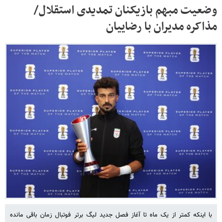
وضعیت مبهم بازیکنان تمدیدی استقلال/
مذاکره مدیران با رضاییان
با اینکه کمتر از یک ماه تا آغاز فصل جدید لیگ برتر فوتبال زمان باقی مانده