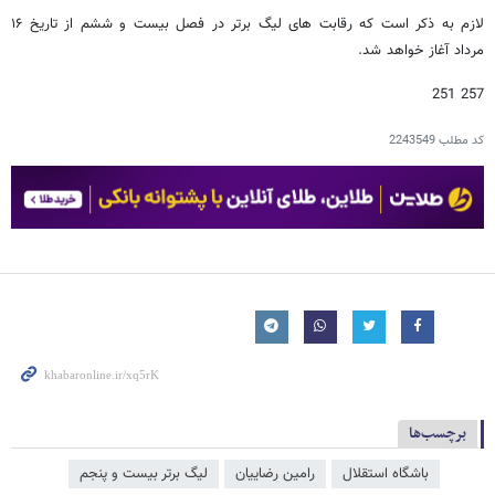
لازم به ذکر است که رقابت های لیگ برتر در فصل بیست و ششم از تاریخ ۱۶
مرداد آغاز خواهد شد.
257 251
کد مطلب
2243549
برچسب‌ها
باشگاه استقلال
رامین رضاییان
لیگ برتر بیست و پنجم