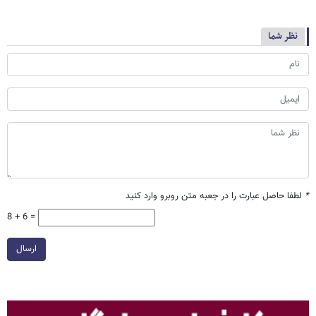
نظر شما
*
لطفا حاصل عبارت را در جعبه متن روبرو وارد کنید
8 + 6 =
ارسال