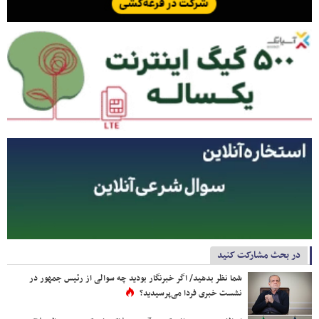
در بحث مشارکت کنید
شما نظر بدهید/ اگر خبرنگار بودید چه سوالی از رئیس جمهور در
نشست خبری فردا می‌پرسیدید؟