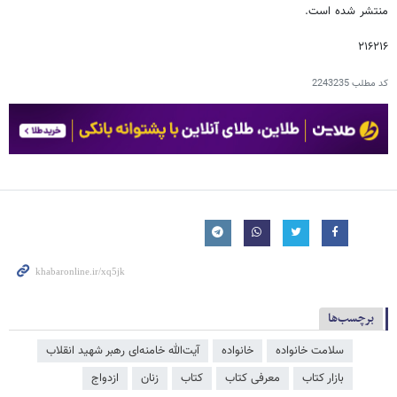
منتشر شده است.
۲۱۶۲۱۶
کد مطلب
2243235
برچسب‌ها
سلامت خانواده
خانواده
آیت‌الله خامنه‌ای رهبر شهید انقلاب
بازار کتاب
معرفی کتاب
کتاب
زنان
ازدواج