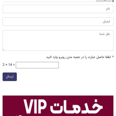
*
لطفا حاصل عبارت را در جعبه متن روبرو وارد کنید
2 + 14 =
ارسال