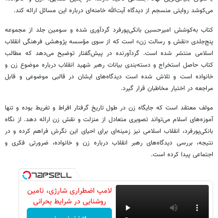
می‌کوشد روایتی منسجم از دیدگاه آیت‌الله خامنه‌ای درباره این مسائل ارائه کند.
کتاب به‌کوشش امیرحسین بانکی‌پورفرد گردآوری شده و سومین جلد از مجموعه
پنج‌جلدی «نقش و رسالت زن» است که از سوی مؤسسه پژوهشی فرهنگی انقلاب
اسلامی منتشر شده است. گردآورنده در پیش‌گفتار توضیح می‌دهد که مطالب
کتاب حاصل استخراج و دسته‌بندی بیانات رهبر شهید انقلاب درباره موضوع زن و
خانواده است و تلاش شده است دیدگاه‌های ایشان در قالبی موضوعی و قابل
مراجعه در اختیار مخاطبان قرار گیرد.
مولف معتقد است که جایگاه زن در طول تاریخ گرفتار افراط و تفریط بوده و تنها
آموزه‌های اسلام می‌تواند تصویری متعادل از منزلت و نقش زن ارائه دهد. از نگاه
بانکی‌پورفرد، انقلاب اسلامی نیز زمینه‌ای برای احیای این نگرش فراهم کرده و در
نتیجه، بررسی دیدگاه‌های رهبر انقلاب درباره زن و خانواده، ضرورتی فکری و
اجتماعی پیدا کرده است.
لامپ اضطراری شارژی، تامین
روشنایی در شرایط بحرانی