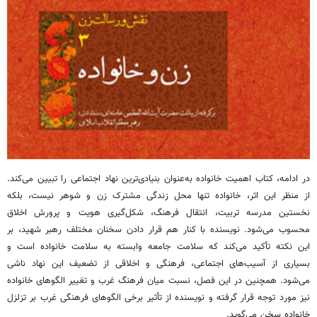
در ادامه، کتاب اهمیت خانواده به‌عنوان بنیادی‌ترین نهاد اجتماعی را تبیین می‌کند.
از منظر این اثر، خانواده تنها محل زندگی مشترک زن و شوهر نیست، بلکه
نخستین مدرسه تربیت، انتقال فرهنگ، شکل‌گیری هویت و پرورش اخلاق
محسوب می‌شود. نویسنده با کنار هم قرار دادن سخنان مختلف رهبر شهید، بر
این نکته تأکید می‌کند که سلامت جامعه وابسته به سلامت خانواده است و
بسیاری از آسیب‌های اجتماعی، فرهنگی و اخلاقی از تضعیف این نهاد ناشی
می‌شود. همچنین در این فصل، نسبت میان فرهنگ غرب و تغییر الگوهای خانواده
نیز مورد توجه قرار گرفته و نویسنده از تأثیر برخی الگوهای فرهنگی غرب بر تزلزل
خانواده سخن می‌گوید.