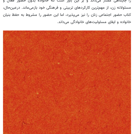
را جایگاهی ممتاز می‌داند و بر این باور است که خانواده بدون حضور فعال و
مسئولانه زن، از مهم‌ترین کارکردهای تربیتی و فرهنگی خود بازمی‌ماند. درعین‌حال،
کتاب حضور اجتماعی زنان را نیز می‌پذیرد، اما این حضور را مشروط به حفظ بنیان
خانواده و ایفای مسئولیت‌های خانوادگی می‌داند.