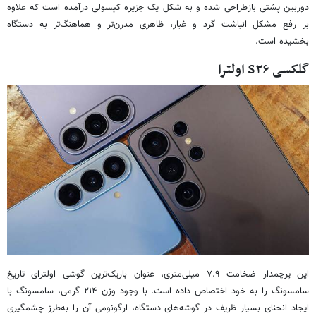
دوربین پشتی بازطراحی شده و به شکل یک جزیره کپسولی درآمده است که علاوه
بر رفع مشکل انباشت گرد و غبار، ظاهری مدرن‌تر و هماهنگ‌تر به دستگاه
بخشیده است.
گلکسی S۲۶ اولترا
این پرچمدار ضخامت ۷.۹ میلی‌متری، عنوان باریک‌ترین گوشی اولترای تاریخ
سامسونگ را به خود اختصاص داده است. با وجود وزن ۲۱۴ گرمی، سامسونگ با
ایجاد انحنای بسیار ظریف در گوشه‌های دستگاه، ارگونومی آن را به‌طرز چشمگیری