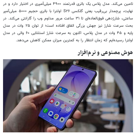
تامین می‌کند. مدل پلاس یک باتری قدرتمند ۴۹۰۰ میلی‌آمپری در اختیار دارد و در
نهایت، پرچمدار بی‌رقیب یعنی گلکسی S۲۶ اولترا با باتری حجیم ۵۰۰۰ میلی‌آمپر
ساعتی، شارژدهی فوق‌العاده‌ای تا ۳۱ ساعت مرور مداوم وب را گارانتی می‌کند. در
بحث سرعت شارژ نیز جهش بزرگی اتفاق افتاده است؛ از توان ۲۵ وات در مدل
پایه و ۴۵ وات در مدل پلاس، اکنون به سرعت شارژ استثنایی ۶۰ واتی در مدل
اولترا رسیده‌ایم که زمان انتظار را به کمترین میزان ممکن کاهش می‌دهد.
هوش مصنوعی و نرم‌افزار