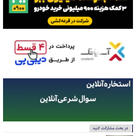
در بحث مشارکت کنید