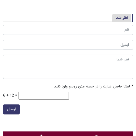
نظر شما
*
لطفا حاصل عبارت را در جعبه متن روبرو وارد کنید
6 + 12 =
ارسال