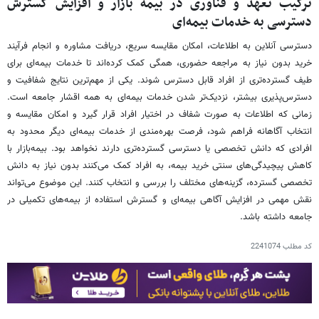
ترکیب تعهد و فناوری در بیمه بازار و افزایش گسترش
دسترسی به خدمات بیمه‌ای
دسترسی آنلاین به اطلاعات، امکان مقایسه سریع، دریافت مشاوره و انجام فرآیند
خرید بدون نیاز به مراجعه حضوری، همگی کمک کرده‌اند تا خدمات بیمه‌ای برای
طیف گسترده‌تری از افراد قابل دسترس شوند. یکی از مهم‌ترین نتایج شفافیت و
دسترس‌پذیری بیشتر، نزدیک‌تر شدن خدمات بیمه‌ای به همه اقشار جامعه است.
زمانی که اطلاعات به صورت شفاف در اختیار افراد قرار گیرد و امکان مقایسه و
انتخاب آگاهانه فراهم شود، فرصت بهره‌مندی از خدمات بیمه‌ای دیگر محدود به
افرادی که دانش تخصصی یا دسترسی گسترده‌تری دارند نخواهد بود. بیمه‌بازار با
کاهش پیچیدگی‌های سنتی خرید بیمه، به افراد کمک می‌کنند بدون نیاز به دانش
تخصصی گسترده، گزینه‌های مختلف را بررسی و انتخاب کنند. این موضوع می‌تواند
نقش مهمی در افزایش آگاهی بیمه‌ای و گسترش استفاده از بیمه‌های تکمیلی در
جامعه داشته باشد.
کد مطلب
2241074