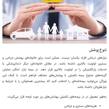
تنوع پوشش
نیازهای درمانی افراد یکسان نیست. ممکن است برای خانواده‌ای پوشش جراحی و
بستری اولویت بالاتری داشته باشد، در مقابل خانواده‌ای دیگر دندانپزشکی یا
خدمات پاراکلینیکی را در اولویت بالاتری قرار دهد. در بیمه بازار امکان نمایش
گزینه‌های متنوع بیمه تکمیلی با پوشش‌های مختلف فراهم است. با کمک این
ویژگی می‌توانید بیمه‌نامه‌ای را انتخاب کنید که بیشترین همخوانی را با شرایط و
نیازهای‌تان داشته باشد.
به‌طور معمول در در بیمه‌های تکمیلی پوشش‌های زیر مورد توجه قرار می‌گیرند:
هزینه‌های بستری و جراحی