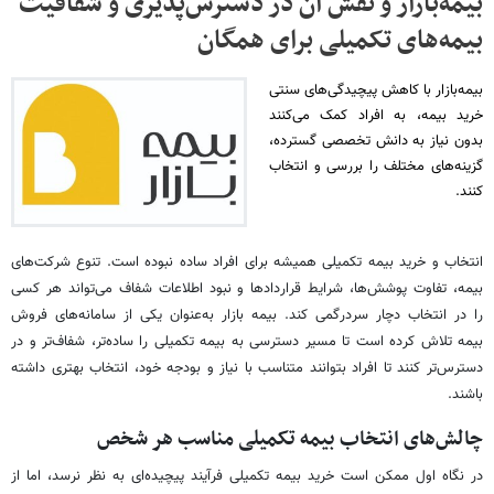
بیمه‌بازار و نقش آن در دسترس‌پذیری و شفافیت
بیمه‌های تکمیلی برای همگان
بیمه‌بازار با کاهش پیچیدگی‌های سنتی
خرید بیمه، به افراد کمک می‌کنند
بدون نیاز به دانش تخصصی گسترده،
گزینه‌های مختلف را بررسی و انتخاب
کنند.
انتخاب و خرید بیمه تکمیلی همیشه برای افراد ساده نبوده است. تنوع شرکت‌های
بیمه، تفاوت پوشش‌ها، شرایط قراردادها و نبود اطلاعات شفاف می‌تواند هر کسی
را در انتخاب دچار سردرگمی کند. بیمه بازار به‌عنوان یکی از سامانه‌های فروش
بیمه تلاش کرده‌ است تا مسیر دسترسی به بیمه تکمیلی را ساده‌تر، شفاف‌تر و در
دسترس‌تر کنند تا افراد بتوانند متناسب با نیاز و بودجه خود، انتخاب بهتری داشته
باشند.
چالش‌های انتخاب بیمه تکمیلی مناسب هر شخص
در نگاه اول ممکن است خرید بیمه تکمیلی فرآیند پیچیده‌ای به نظر نرسد، اما از