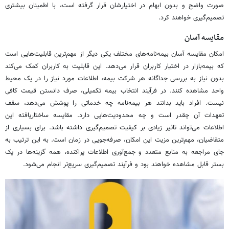
صورت واضح و بدون ابهام در اختیارشان قرار گرفته است، با اطمینان بیشتری
تصمیم‌گیری خواهند کرد.
مقایسه آسان
امکان مقایسه آسان بیمه‌نامه‌های مختلف یکی دیگر از مهم‌ترین قابلیت‌هایی است
که بیمه‌بازار در اختیار کاربران قرار می‌دهد. این قابلیت به کاربران کمک می‌کند
بدون نیاز به بررسی جداگانه هر شرکت بیمه، اطلاعات مورد نیاز را در یک محیط
واحد مشاهده کنند. در فرآیند انتخاب بیمه تکمیلی، صرف دانستن قیمت کافی
نیست. افراد باید بدانند هر بیمه‌نامه چه خدماتی را پوشش می‌دهد، سقف
تعهدات آن چقدر است و چه محدودیت‌هایی دارد. مقایسه ساختاریافته این
اطلاعات می‌تواند تاثیر زیادی بر کیفیت تصمیم‌گیری داشته باشد. برای بسیاری از
متقاضیان، مهم‌ترین مزیت این امکان، صرفه‌جویی در زمان است. به این ترتیب به
جای مراجعه به منابع متعدد و جمع‌آوری اطلاعات پراکنده، همه گزینه‌ها در یک
بستر قابل مشاهده خواهند بود و فرآیند تصمیم‌گیری سریع‌تر انجام می‌شود.