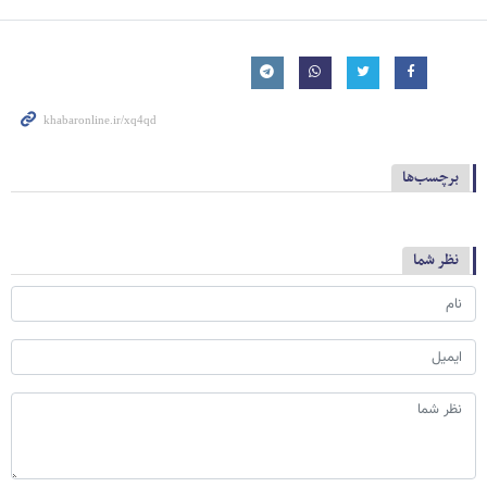
برچسب‌ها
نظر شما