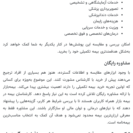
خدمات آزمایشگاهی و تشخیصی
تصویربرداری پزشکی
خدمات دندانپزشکی
هزینه‌های زایمان
ویزیت و خدمات سرپایی
درمان‌های تخصصی و فوق تخصصی
امکان بررسی و مقایسه این پوشش‌ها در کنار یکدیگر به شما کمک خواهد کرد
به‌شکل هدفمندتری بیمه تکمیلی خود را بخرید.
مشاوره رایگان
با وجود ابزارهای مقایسه و اطلاعات گسترده، هنوز هم بسیاری از افراد ترجیح
می‌دهند پیش از خرید با کارشناس مشورت کنند. این موضوع به‌ویژه برای کسانی
که اولین تجربه خرید بیمه تکمیلی را دارند اهمیت بیشتری پیدا می‌کند. بیمه‌بازار
با ارائه مشاوره رایگان تلاش کرده است به این نیاز پاسخ دهد. کارشناسان بیمه در
بیمه بازار همراه کاربران هستند تا با بررسی شرایط هر کاربر، گزینه‌هایی را پیشنهاد
دهند که با نیازهای درمانی و توان مالی او سازگارتر باشند. این مشاوره فقط به
معرفی ارزان‌ترین بیمه محدود نمی‌شود و هدف آن کمک به انتخاب مناسب‌ترین
بیمه‌نامه است.