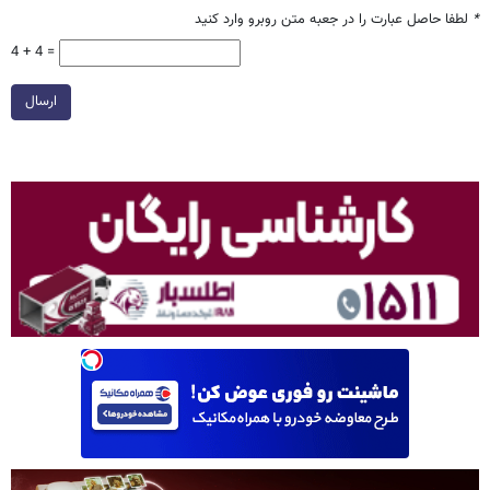
*
لطفا حاصل عبارت را در جعبه متن روبرو وارد کنید
4 + 4 =
ارسال