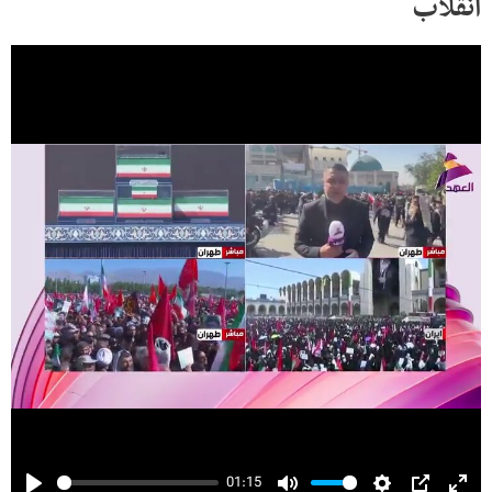
انقلاب
01:15