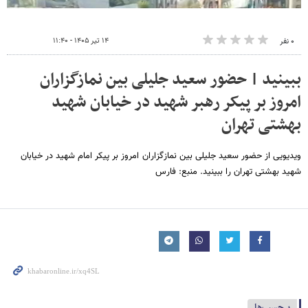
۱۴ تیر ۱۴۰۵ - ۱۱:۴۰
۰ نفر
ببینید | حضور سعید جلیلی بین نمازگزاران
امروز بر پیکر رهبر شهید در خیابان شهید
بهشتی تهران
ویدیویی از حضور سعید جلیلی بین نمازگزاران امروز بر پیکر امام شهید در خیابان
شهید بهشتی تهران را ببینید. منبع: فارس
برچسب‌ها