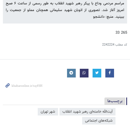
مراسم مردمی وداع با پیکر رهبر شهید انقلاب به طور رسمی از ساعت ۶ صبح
امروز آغاز شد. تصویری از اتوبان شهید سلیمانی همچنان مملو از جمعیت را
ببینید. منبع: دانشجو
265 33
کد مطلب
2242224
برچسب‌ها
آیت‌الله خامنه‌ای رهبر شهید انقلاب
شهر تهران
شبکه‌‌های اجتماعی