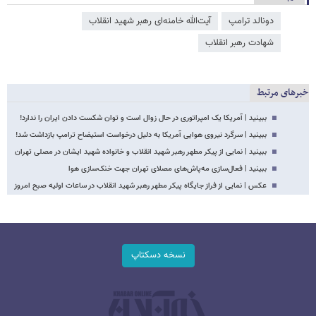
دونالد ترامپ
آیت‌الله خامنه‌ای رهبر شهید انقلاب
شهادت رهبر انقلاب
خبرهای مرتبط
ببینید | آمریکا یک امپراتوری در حال زوال است و توان شکست دادن ایران را ندارد!
ببینید | سرگرد نیروی هوایی آمریکا به دلیل درخواست استیضاح ترامپ بازداشت شد!
ببینید | نمایی از پیکر مطهر رهبر شهید انقلاب و خانواده شهید ایشان در مصلی تهران
ببینید | فعال‌سازی مه‌پاش‌های مصلای تهران جهت خنک‌سازی هوا
عکس | نمایی از فراز جایگاه پیکر مطهر رهبر شهید انقلاب در ساعات اولیه صبح امروز
نسخه دسکتاپ