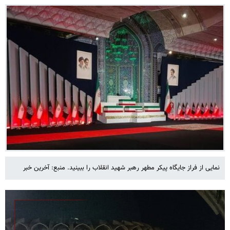
نمایی از فراز جایگاه پیکر مطهر رهبر شهید انقلاب را ببینید. منبع: آخرین خبر