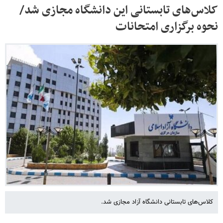
کلاس‌های تابستانی این دانشگاه مجازی شد/
نحوه برگزاری امتحانات
کلاس‌های تابستانی دانشگاه آزاد مجازی شد.