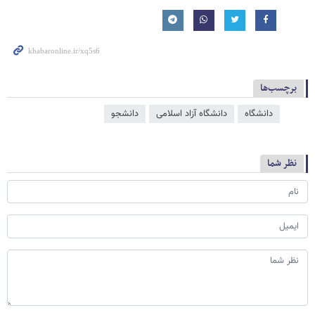
برچسب‌ها
دانشگاه
دانشگاه آزاد اسلامی
دانشجو
نظر شما