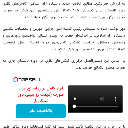
به گزارش خبرآنلاین، مطابق ابلاغیه جدید دانشگاه آزاد اسلامی، کلاس‌های نظری
دوره تابستان سال تحصیلی ۱۴۰۵-۱۴۰۴ برای رشته‌های غیرپزشکی به صورت
مجازی برگزار می‌شود، اما تمامی امتحانات حضوری برگزار خواهد شد.
مهر نوشت: سودابه سلیمانی رئیس کمیته امور اجرایی آموزش و تحصیلات تکمیلی
دانشگاه آزاد اسلامی، در ابلاغیه‌ای خطاب به روسای استانی، واحدهای برون‌مرزی و
واحدهای مستقل، جزئیات تشکیل کلاس‌های دوره تابستان سال تحصیلی
۱۴۰۵-۱۴۰۴ را برای رشته‌های غیرپزشکی اعلام کرد.
بر اساس این دستورالعمل برگزاری کلاس‌های نظری در دوره تابستان جاری به
صورت مجازی بلامانع خواهد بود.
ابزار کامل برای اصلاح مو و
صورت (قیمت رو ببینی باور
نمیکنی!)
باتخفیف بخر
با این حال، در این ابلاغیه تأکید شده است که کلیه امتحانات دوره مذکور طبق