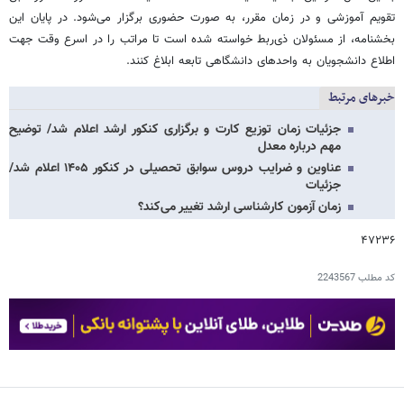
تقویم آموزشی و در زمان مقرر، به صورت حضوری برگزار می‌شود. در پایان این
بخشنامه، از مسئولان ذی‌ربط خواسته شده است تا مراتب را در اسرع وقت جهت
اطلاع دانشجویان به واحدهای دانشگاهی تابعه ابلاغ کنند.
خبرهای مرتبط
جزئیات زمان توزیع کارت و برگزاری کنکور ارشد اعلام شد/ توضیح
مهم‌ درباره معدل
عناوین و ضرایب دروس سوابق تحصیلی در کنکور ۱۴۰۵ اعلام شد/
جزئیات
زمان آزمون کارشناسی ارشد تغییر می‌کند؟
۴۷۲۳۶
کد مطلب
2243567