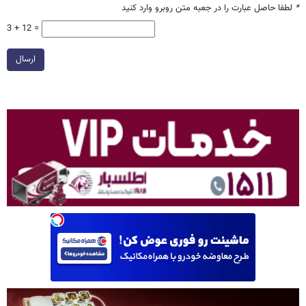
*
لطفا حاصل عبارت را در جعبه متن روبرو وارد کنید
3 + 12 =
ارسال