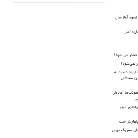
نحوه آغاز سال
ن/ آمار
 صادر می شود؟
نمی‌شود؟
ن‌ها دوباره به
دن معتادان
فونت‌ها آماده‌تر
یه‌های مینو
نهان‌تر است
بان معروف تهران