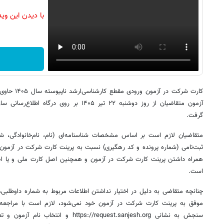
با دیدن این وی
کارت شرکت در آ
آزمون متقاضیان از روز دوشنبه ۲۲ تیر ۱۴۰۵ بر
گرفت.
متقاضیان لازم است بر اساس مشخصات شناسنامه‌ای (نام‌، نام‌خانوادگی، 
ثبت‌نامی (شماره پرونده و کد رهگیری) نسبت به پرینت کارت شرکت در آزمون 
همراه داشتن پرینت کارت شرکت در آزمون و همچنین اصل کارت ملی و یا اصل
است.
چنانچه متقاضی به دلیل در اختیار نداشتن اطلاعات مربوط به شماره داوطلبی، ش
موفق به پرینت کارت شرکت در آزمون خود نمی‌شود، لازم است با مراجعه 
سنجش به نشانی tps://request.sanjesh.org