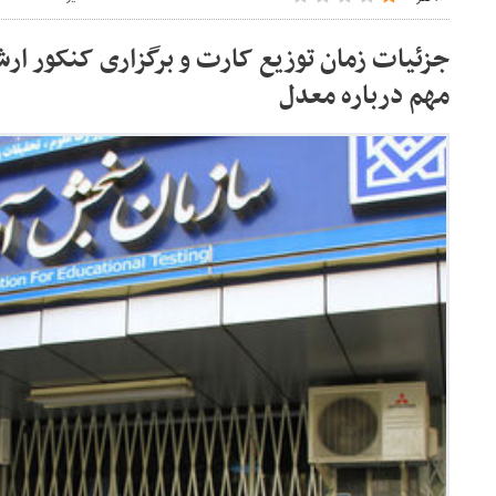
جزئیات زمان توزیع کارت و برگزاری کنکور ار
مهم‌ درباره معدل