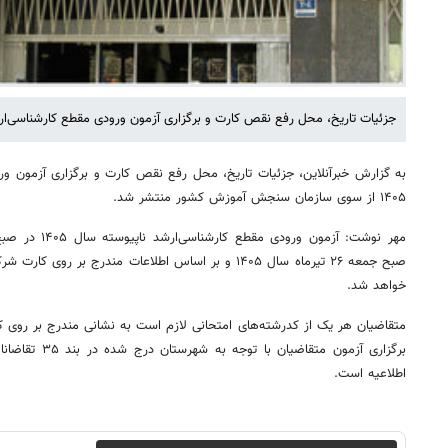
جزئیات تاریخ‌، محل‌ رفع نقص کارت و برگزاری‌ آزمون‌ ورودی مقطع کارشناسی‌ارشد ناپیوسته‌
به گزارش خبرآنلاین، جزئیات تاریخ‌، محل‌ رفع نقص کارت و برگزاری‌ آزمون‌ ور
۱۴۰۵ از سوی سازمان سنجش آموزش کشور منتشر شد.
صبح جمعه ۲۶ تیرماه سال ۱۴۰۵ و بر اساس اطلاعات مندرج بر 
خواهد شد.
متقاضیان هر یک‌ از کدرشته‌های امتحانی‌ لازم‌ است‌ به نشانی مندرج بر روی
اطلاعیه است.