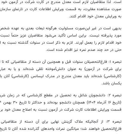
است. لذا متقاضیان لازم است معدل مندرج در کارت شرکت در آزمون خود را
صورت مشاهده مغایرت، به قسمت ویرایش اطلاعات کارت در تارنمای سازم
به ویرایش معدل خود اقدام کنند.
بدیهی است در غیر این‌صورت مسئولیت هرگونه تبعات بعدی به عهده شخص م
مورد پذیرفته نیست. براین اساس تأکید می‌شود متقاضیان عزیز حتماً نسبت
خود اقدام لازم را بعمل آورند. لازم به ذکر است در سنوات گذشته نسبت به ل
حتی در حد چند صدم نمره نیز اقدام شده است.
برای شرکت در آزمون) به عنوان دانش‌آموخته تلقی شده‌اند و یا به ع
(کارشناسی) شده‌اند باید معدل‌ مندرج‌ در مدرک‌ لیسانس ‌(کارشناسی) آنان
یکسان باشد.
تبصره ‌۲: دانشجویان‌ شاغل‌ به‌ تحصیل‌ در مقطع کارشناسی که در زمان 
قسمت ویرایش اطلاعات کارت شرکت در آزمون نسبت به اصلاح معدل خود بر ا