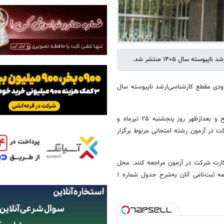
 سال‌ ۱۴۰۵ منتشر شد.
ودی مقطع کارشناسی‌ارشد ناپیوسته‌ سال‌
مهر نوشت: آزمون‌ ورودی مقطع کارشناسی‌ارشد ناپیوسته‌ سال‌ ۱۴۰۵ در صبح و بعدازظهر روز پنجشنبه ۲۵ تیرماه و
روی کارت شرکت در آزمون رشته امتحانی مربوط برگزار
 کارت شرکت در آزمون مراجعه کنند. محل
برگزاری آزمون متقاضیان با توجه به شهرستان درج شده در بند ۳۵ تقاضانامه ثبت‌نامی آنان به‌شرح جدول شماره ۱