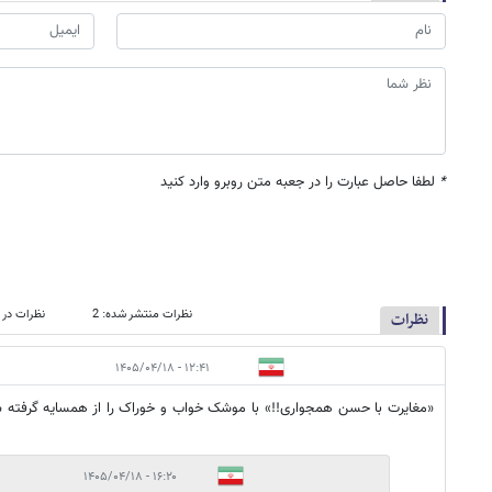
*
لطفا حاصل عبارت را در جعبه متن روبرو وارد کنید
نظرات منتشر شده: 2
نظرات در 
نظرات
۱۲:۴۱ - ۱۴۰۵/۰۴/۱۸
«مغایرت با حسن همجواری!!» با موشک خواب و خوراک را از همسایه گرفته
۱۶:۲۰ - ۱۴۰۵/۰۴/۱۸