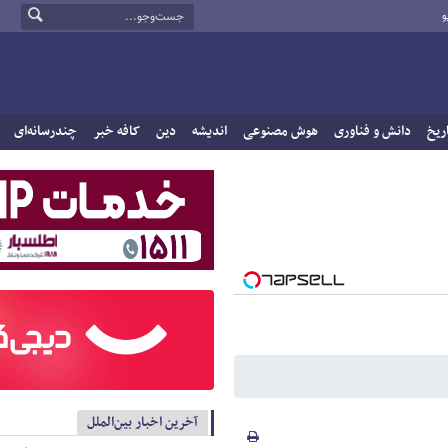
و
ریخ
دانش و فناوری
هوش مصنوعی
اندیشه
دین
کافه خبر
چندرسانه‌ای
آخرین اخبار بین‌الملل