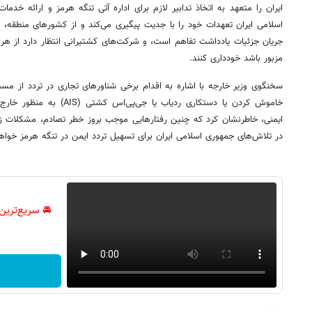
ایران را متعهد به اتخاذ تدابیر لازم برای اداره آتی تنگه هرمز و ارائه خد
اسلامی ایران تعهدات خود را با جدیت پیگیری می‌کند و از کشورهای منطقه،
جریان جزئیات یادداشت تفاهم است، و شرکت‌های کشتیرانی انتظار دارد از هر ا
مزبور باشد خودداری کنند.
سخنگوی وزیر خارجه با اشاره به اقدام برخی شناورهای تجاری در تردد از مسی
خاموش کردن یا دستکاری ردیاب یا 
ایمنی، خاطرنشان کرد که چنین رفتارهایی موجب بروز خطر تصادم، مشکلات 
در تلاش‌های جمهوری اسلامی ایران برای تسهیل تردد ایمن در تنگه هرمز خواه
🚘 سریع‌ترین