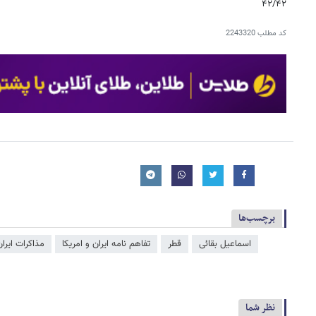
۴۲/۴۲
کد مطلب
2243320
برچسب‌ها
اسماعیل بقائی
قطر
تفاهم نامه ایران و امریکا
مذاکرات ایران
نظر شما