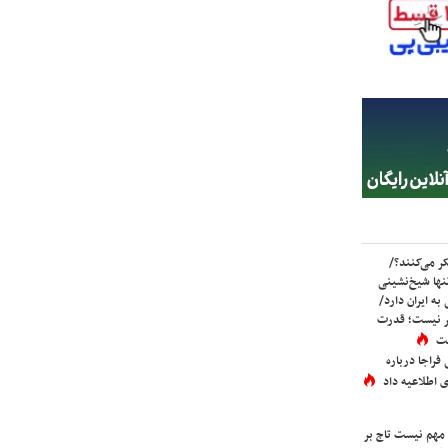
ر می‌کنند؟/
ها شیخ‌نشینی
به ایران دارد/
تر نیست؛ قدرت
ست
فراجا درباره
 اطلاعیه داد
 مهم نیست تاج بر