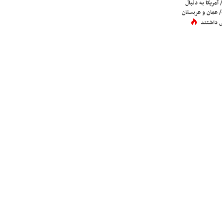
 آمریکا به دنبال
عمان و عربستان
 داشتند