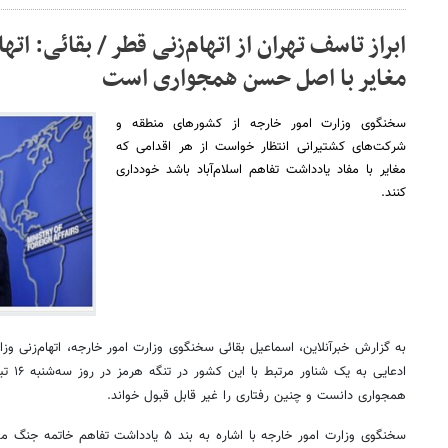
ابراز تاسف تهران از اتهام‌زنی قطر / بقائی: اتها
مغایر با اصل حسن همجواری است
سخنگوی وزارت امور خارجه از کشورهای منطقه و
شرکت‌های کشتیرانی انتظار خواست از هر اقدامی که
مغایر با مفاد یادداشت تفاهم اسلام‌آباد باشد خودداری
کنند.
به گزارش خبرآنلاین، اسماعیل بقائی سخنگوی وزارت امور خارجه، اتهام‌زنی وزار
ادعایی 
همجواری دانست و چنین رفتاری را غیر قابل قبول خواند.