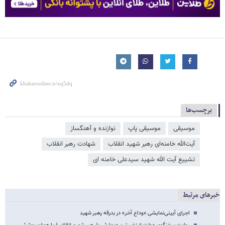
برچسب‌ها
موسیقی
موسیقی پاپ
نوازنده و آهنگساز
آیت‌الله خامنه‌ای رهبر شهید انقلاب
شهادت رهبر انقلاب
تشییع آیت الله شهید سیدعلی خامنه ای
خبرهای مرتبط
اجرای آیینی‌نمایشی «وداع آخر» در بدرقه رهبر شهید