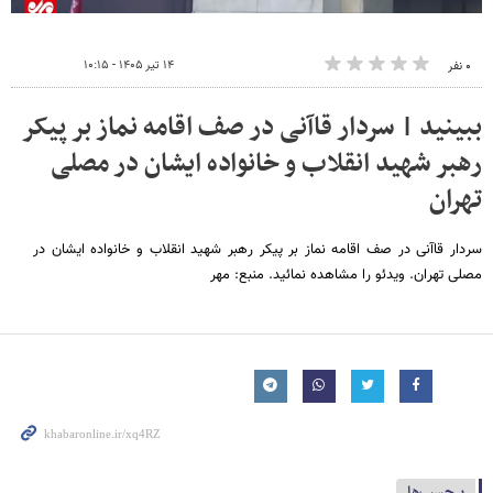
۱۴ تیر ۱۴۰۵ - ۱۰:۱۵
۰ نفر
ببینید | سردار قاآنی در صف اقامه نماز بر پیکر
رهبر شهید انقلاب و خانواده ایشان در مصلی
تهران
سردار قاآنی در صف اقامه نماز بر پیکر رهبر شهید انقلاب و خانواده ایشان در
مصلی تهران. ویدئو را مشاهده نمائید. منبع: مهر
برچسب‌ها