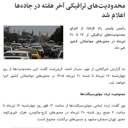
محدودیت‌های ترافیکی آخر هفته در جاده‌ها
اعلام شد
رئیس پلیس راه فراجا، از اجرای
محدودیت‌های ترافیکی از ۱۷ تا ۲۰
تیرماه در محورهای مواصلاتی کشور
خبر داد.
به گزارش خبرآنلاین از مهر، سردار احمد کرمی‌اسد گفت: این محدودیت‌ها از روز
چهارشنبه ۱۷ تیرماه تا شنبه ۲۰ تیرماه ۱۴۰۵ در محورهای مواصلاتی کشور اجرا
خواهد شد.
ممنوعیت تردد موتورسیکلت‌ها
وی گفت: تردد تمامی موتورسیکلت‌ها از ساعت ۱۲ ظهر روز چهارشنبه ۱۷ تیرماه تا
ساعت ۶ صبح روز شنبه ۲۰ تیرماه در محورهای کرج-چالوس، هراز، فیروزکوه،
محور تهران-سمنان-مشهد و مسیرهای برگشت ممنوع است.