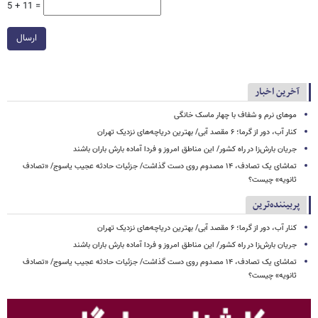
5 + 11 =
ارسال
آخرین اخبار
موهای نرم و شفاف با چهار ماسک خانگی
کنار آب، دور از گرما؛ ۶ مقصد آبی/ بهترین دریاچه‌های نزدیک تهران
جریان بارش‌زا در راه کشور/ این مناطق امروز و فردا آماده بارش باران باشند
تماشای یک تصادف، ۱۴ مصدوم روی دست گذاشت/ جزئیات حادثه عجیب یاسوج/ «تصادف
ثانویه» چیست؟
پربیننده‌ترین
کنار آب، دور از گرما؛ ۶ مقصد آبی/ بهترین دریاچه‌های نزدیک تهران
جریان بارش‌زا در راه کشور/ این مناطق امروز و فردا آماده بارش باران باشند
تماشای یک تصادف، ۱۴ مصدوم روی دست گذاشت/ جزئیات حادثه عجیب یاسوج/ «تصادف
ثانویه» چیست؟