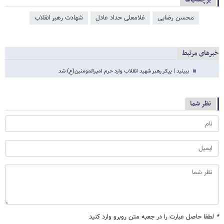
محسن رضایی
غلامعلی حداد عادل
شهادت رهبر انقلاب
خبرهای مرتبط
ببینید | پیکر رهبر شهید انقلاب وارد حرم امیرالمومنین(ع) شد
نظر شما
*
لطفا حاصل عبارت را در جعبه متن روبرو وارد کنید