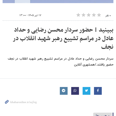
۱۷ تیر ۱۴۰۵ - ۱۳:۰۰
۰ نفر
ببینید | حضور سردار محسن رضایی و حداد
عادل در مراسم تشییع رهبر شهید انقلاب در
نجف
سردار محسن رضایی و حداد عادل در مراسم تشییع رهبر شهید انقلاب در نجف
حضور یافتند./همشهری آنلاین
برچسب‌ها