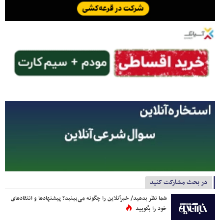
در بحث مشارکت کنید
شما نظر بدهید/ خبرآنلاین را چگونه می‌بینید؟ پیشنهادها و انتقادهای
خود را بگویید