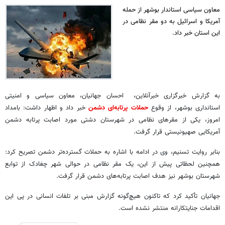
معاون سیاسی استاندار بوشهر از حمله
آمریکا و اسرائیل به دو مقر نظامی در
این استان خبر داد.
به گزارش خبرگزاری خبرآنلاین، احسان جهانیان، معاون سیاسی و امنیتی
استانداری بوشهر، از وقوع
حملات پرتابه‌ای دشمن
خبر داد و اظهار داشت: بامداد
امروز، یکی از مقرهای نظامی در شهرستان دشتی مورد اصابت پرتابه دشمن
آمریکایی صهیونیستی قرار گرفت.
بنابر روایت تسنیم، وی در ادامه با اشاره به حملات گسترده‌تر دشمن تصریح کرد:
همچنین لحظاتی پیش از این، یک مقر نظامی در حوالی شهر چغادک از توابع
شهرستان بوشهر نیز هدف اصابت پرتابه‌های دشمن قرار گرفت.
جهانیان تأکید کرد که تاکنون هیچ‌گونه گزارش مبنی بر تلفات انسانی در پی این
اقدامات جنایتکارانه منتشر نشده است.