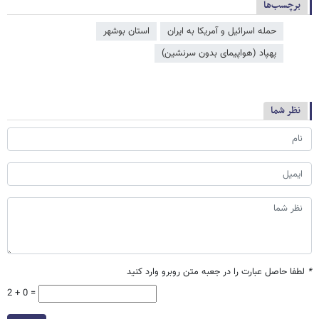
برچسب‌ها
حمله اسرائیل و آمریکا به ایران
استان بوشهر
پهپاد (هواپیمای بدون سرنشین)
نظر شما
*
لطفا حاصل عبارت را در جعبه متن روبرو وارد کنید
2 + 0 =