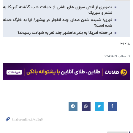
تصویری از آتش سوزی های ناشی از حملات شب گذشته آمریکا به
قشم و سیریک
فوری/ شنیده شدن صدای چند انفجار در بوشهر/ آیا به خارگ حمله
شده است؟
در حمله آمریکا به بندر ماهشهر چند نفر به شهادت رسیدند؟
۲۹۲۱۸
کد مطلب
2243469