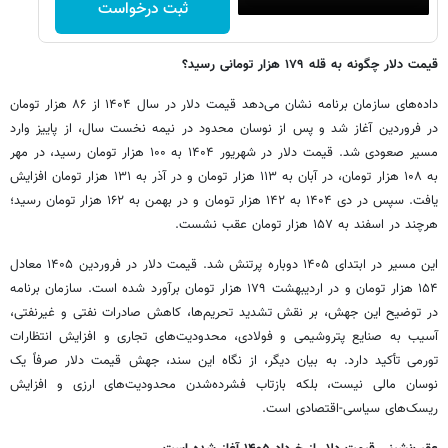
ثبت درخواست
قیمت دلار چگونه به قله ۱۷۹ هزار تومانی رسید؟
داده‌های سازمان برنامه نشان می‌دهد قیمت دلار در سال ۱۴۰۴ از ۸۶ هزار تومان
در فروردین آغاز شد و پس از نوسان محدود در نیمه نخست سال، از پاییز وارد
مسیر صعودی شد. قیمت دلار در شهریور ۱۴۰۴ به ۱۰۰ هزار تومان رسید، در مهر
به ۱۰۸ هزار تومان، در آبان به ۱۱۳ هزار تومان و در آذر به ۱۳۱ هزار تومان افزایش
یافت. سپس در دی ۱۴۰۴ به ۱۴۲ هزار تومان و در بهمن به ۱۶۲ هزار تومان رسید؛
هرچند در اسفند به ۱۵۷ هزار تومان عقب نشست.
این مسیر در ابتدای ۱۴۰۵ دوباره پرتنش شد. قیمت دلار در فروردین ۱۴۰۵ معادل
۱۵۴ هزار تومان و در اردیبهشت ۱۷۹ هزار تومان برآورد شده است. سازمان برنامه
در توضیح این جهش، بر نقش تشدید تحریم‌ها، کاهش صادرات نفتی و غیرنفتی،
آسیب به صنایع پتروشیمی و فولادی، محدودیت‌های تجاری و افزایش انتظارات
تورمی تأکید دارد. به بیان دیگر، از نگاه این سند، جهش قیمت دلار صرفاً یک
نوسان مالی نیست، بلکه بازتاب فشرده‌شدن محدودیت‌های ارزی و افزایش
ریسک‌های سیاسی-اقتصادی است.