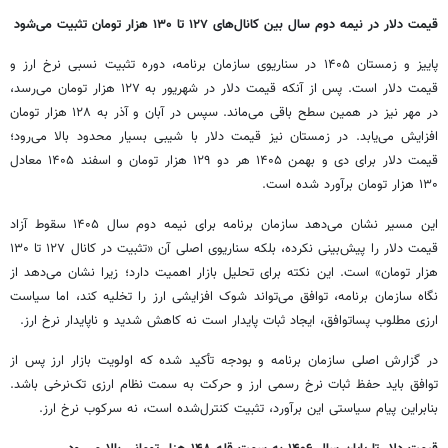
قیمت دلار در نیمه دوم سال بین کانال‌های ۱۲۷ تا ۱۳۰ هزار تومان تثبیت می‌شود
پاییز و زمستان ۱۴۰۵ در سناریوی سازمان برنامه، دوره تثبیت نسبی نرخ ارز و
قیمت دلار است. پس از آنکه قیمت دلار در شهریور به ۱۲۷ هزار تومان می‌رسد،
در مهر نیز در همین سطح باقی می‌ماند. سپس در آبان و آذر به ۱۲۸ هزار تومان
افزایش می‌یابد. در زمستان نیز قیمت دلار با شیبی بسیار محدود بالا می‌رود؛
قیمت دلار برای دی و بهمن ۱۴۰۵ هر دو ۱۲۹ هزار تومان و اسفند ۱۴۰۵ معادل
۱۳۰ هزار تومان برآورد شده است.
این مسیر نشان می‌دهد سازمان برنامه برای نیمه دوم سال ۱۴۰۵ سقوط آزاد
قیمت دلار را پیش‌بینی نکرده، بلکه سناریوی اصلی آن «تثبیت در کانال ۱۲۷ تا ۱۳۰
هزار تومان» است. این نکته برای تحلیل بازار اهمیت دارد؛ زیرا نشان می‌دهد از
نگاه سازمان برنامه، توافق می‌تواند شوک افزایشی ارز را تخلیه کند، اما سیاست
ارزی مطلوب پساتوافق، ایجاد ثبات پایدار است نه کاهش شدید و ناپایدار نرخ ارز.
در گزارش اصلی سازمان برنامه و بودجه تأکید شده که اولویت بازار ارز پس از
توافق باید حفظ ثبات نرخ رسمی ارز و حرکت به سمت نظام ارزی تک‌نرخی باشد.
بنابراین پیام سیاستی این برآورد، تثبیت کنترل‌شده است، نه سرکوب نرخ ارز.