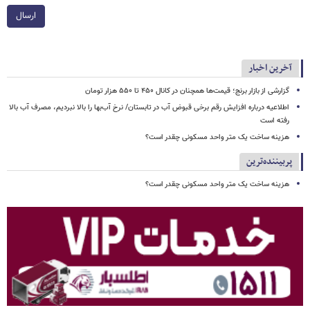
ارسال
آخرین اخبار
گزارشی از بازار برنج؛ قیمت‌ها همچنان در کانال ۴۵۰ تا ۵۵۰ هزار تومان
اطلاعیه درباره افزایش رقم برخی قبوض آب در تابستان/ نرخ آب‌بها را بالا نبردیم، مصرف آب بالا
رفته است
هزینه ساخت یک متر واحد مسکونی چقدر است؟
پربیننده‌ترین
هزینه ساخت یک متر واحد مسکونی چقدر است؟