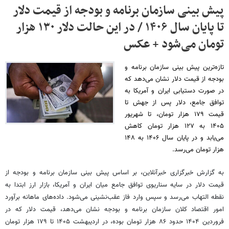
پیش بینی سازمان برنامه و بودجه از قیمت دلار
تا پایان سال ۱۴۰۶ / در این حالت دلار ۱۳۰ هزار
تومان می‌شود + عکس
تازه‌ترین پیش بینی سازمان برنامه و
بودجه از قیمت دلار نشان می‌دهد که
در صورت دستیابی ایران و آمریکا به
توافق جامع، دلار پس از جهش تا
قیمت ۱۷۹ هزار تومان، تا شهریور
۱۴۰۵ به ۱۲۷ هزار تومان کاهش
می‌یابد و در پایان سال ۱۴۰۶ به ۱۴۸
هزار تومان می‌رسد.
به گزارش خبرگزاری خبرآنلاین، بر اساس پیش بینی سازمان برنامه و بودجه از
قیمت دلار در سایه سناریوی توافق جامع میان ایران و آمریکا، بازار ارز ابتدا به
نقطه التهاب می‌رسد و سپس وارد فاز عقب‌نشینی می‌شود. داده‌های ماهانه برآورد
امور اقتصاد کلان سازمان برنامه و بودجه نشان می‌دهد، قیمت دلار که در
فروردین ۱۴۰۴ حدود ۸۶ هزار تومان بوده، در اردیبهشت ۱۴۰۵ تا ۱۷۹ هزار تومان